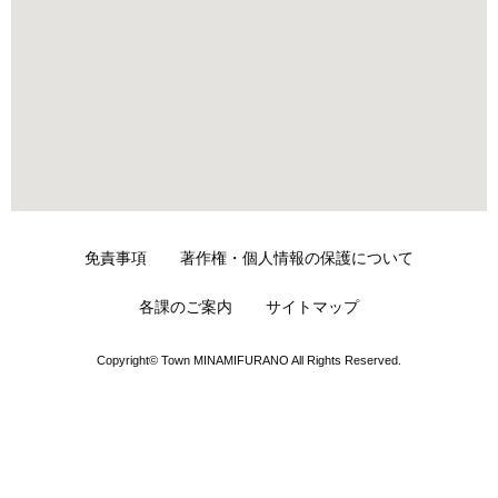
免責事項
著作権・個人情報の保護について
各課のご案内
サイトマップ
Copyright© Town MINAMIFURANO All Rights Reserved.