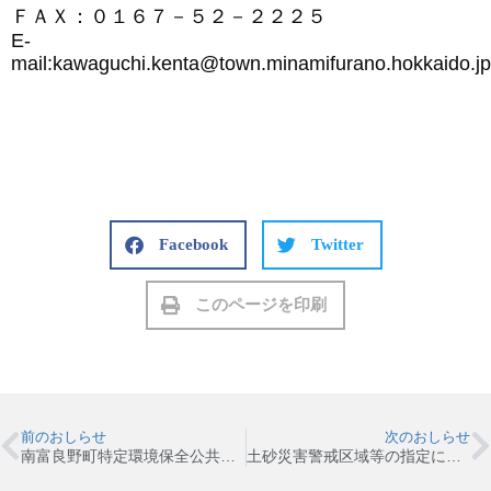
ＦＡＸ：０１６７－５２－２２２５
E-
mail:kawaguchi.kenta@town.minamifurano.hokkaido.jp
Facebook
Twitter
このページを印刷
前のおしらせ
次のおしらせ
南富良野町特定環境保全公共下水道事業計画
土砂災害警戒区域等の指定に伴うお知らせについて