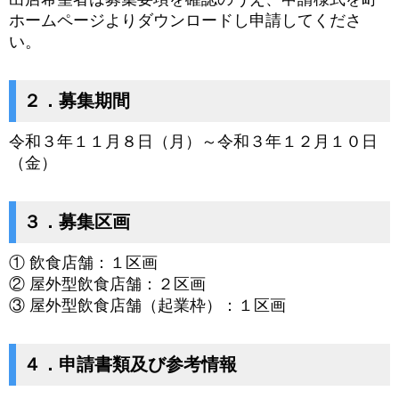
ホームページよりダウンロードし申請してくださ
い。
２．募集期間
令和３年１１月８日（月）～令和３年１２月１０日
（金）
３．募集区画
① 飲食店舗：１区画
② 屋外型飲食店舗：２区画
③ 屋外型飲食店舗（起業枠）：１区画
４．申請書類及び参考情報