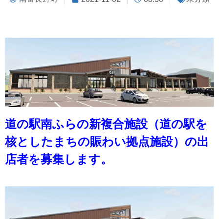
道の駅南ふらの新複合施設（道の駅を
核としたまちの賑わい拠点施設）の出
店者を募集します。