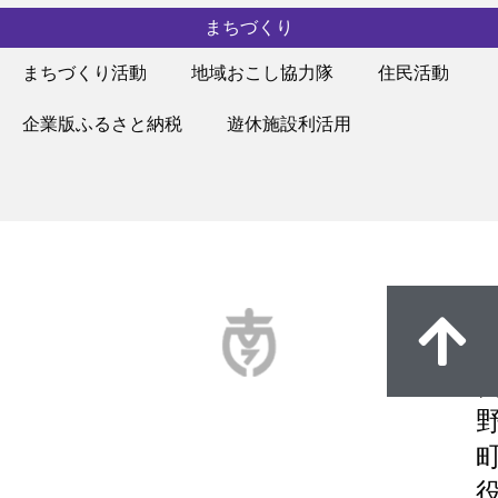
まちづくり
まちづくり活動
地域おこし協力隊
住民活動
企業版ふるさと納税
遊休施設利活用