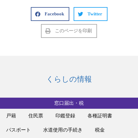
Facebook
Twitter
このページを印刷
くらしの情報
窓口届出・税
戸籍
住民票
印鑑登録
各種証明書
パスポート
水道使用の手続き
税金