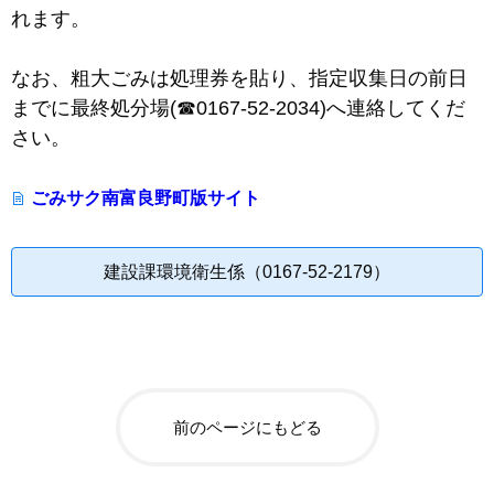
れます。
なお、粗大ごみは処理券を貼り、指定収集日の前日
までに最終処分場(☎0167-52-2034)へ連絡してくだ
さい。
ごみサク南富良野町版サイト
建設課環境衛生係（0167-52-2179）
前のページにもどる