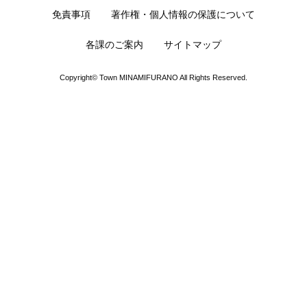
免責事項
著作権・個人情報の保護について
各課のご案内
サイトマップ
Copyright© Town MINAMIFURANO All Rights Reserved.