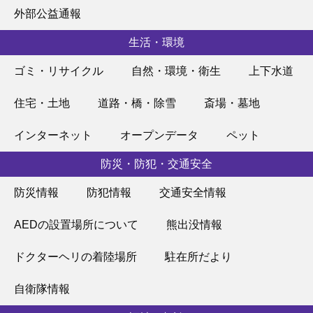
外部公益通報
生活・環境
ゴミ・リサイクル
自然・環境・衛生
上下水道
住宅・土地
道路・橋・除雪
斎場・墓地
インターネット
オープンデータ
ペット
防災・防犯・交通安全
防災情報
防犯情報
交通安全情報
AEDの設置場所について
熊出没情報
ドクターヘリの着陸場所
駐在所だより
自衛隊情報