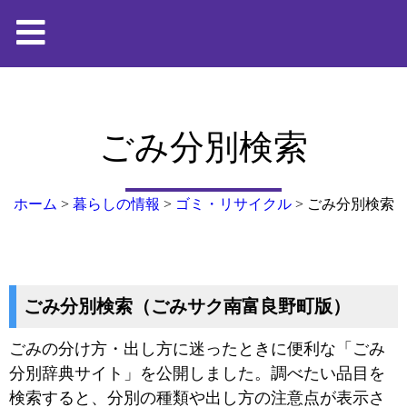
ごみ分別検索
ホーム
>
暮らしの情報
>
ゴミ・リサイクル
>
ごみ分別検索
ごみ分別検索（ごみサク南富良野町版）
ごみの分け方・出し方に迷ったときに便利な「ごみ
分別辞典サイト」を公開しました。調べたい品目を
検索すると、分別の種類や出し方の注意点が表示さ