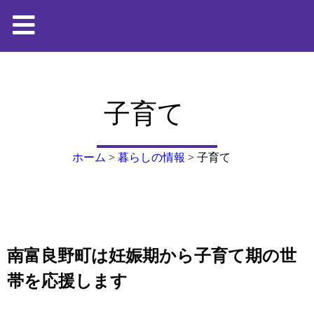
子育て
ホーム
>
暮らしの情報
>
子育て
南富良野町は妊娠期から子育て期の世
帯を応援します