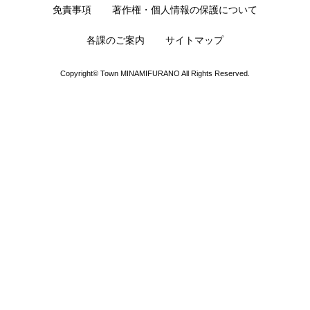
免責事項
著作権・個人情報の保護について
各課のご案内
サイトマップ
Copyright© Town MINAMIFURANO All Rights Reserved.