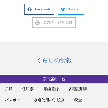
Facebook
Twitter
このページを印刷
くらしの情報
窓口届出・税
戸籍
住民票
印鑑登録
各種証明書
パスポート
水道使用の手続き
税金