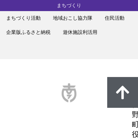
まちづくり
まちづくり活動
地域おこし協力隊
住民活動
企業版ふるさと納税
遊休施設利活用