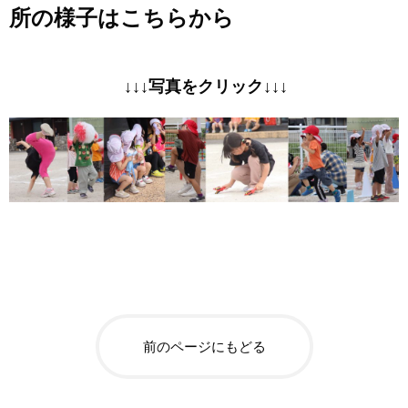
所の様子はこちらから
↓↓↓写真をクリック↓↓↓
前のページにもどる