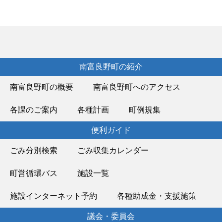
南富良野町の紹介
南富良野町の概要
南富良野町へのアクセス
各課のご案内
各種計画
町例規集
便利ガイド
ごみ分別検索
ごみ収集カレンダー
町営循環バス
施設一覧
施設インターネット予約
各種助成金・支援施策
議会・委員会