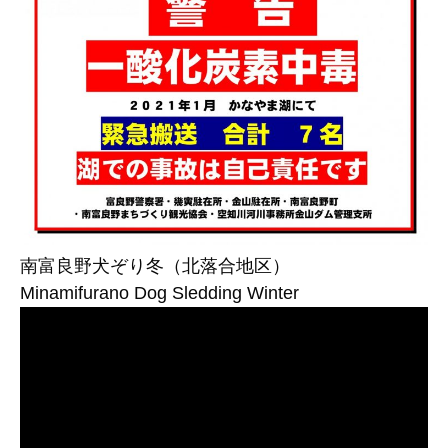
南富良野犬ぞり冬（北落合地区）
Minamifurano Dog Sledding Winter