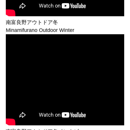
南富良野アウトドア冬
Minamifurano Outdoor Winter