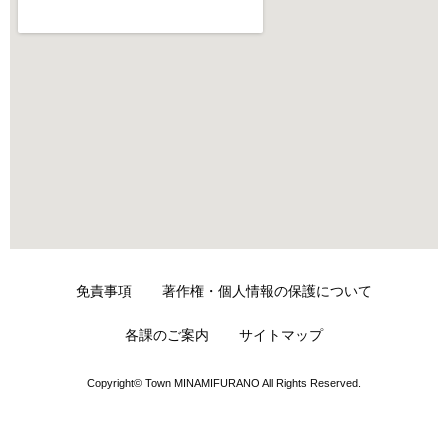
免責事項
著作権・個人情報の保護について
各課のご案内
サイトマップ
Copyright© Town MINAMIFURANO All Rights Reserved.