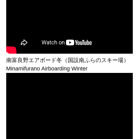
南富良野エアボード冬（国設南ふらのスキー場）
Minamifurano Airboarding Winter