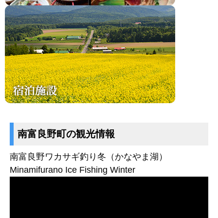
南富良野町の観光情報
南富良野ワカサギ釣り冬（かなやま湖）
Minamifurano Ice Fishing Winter