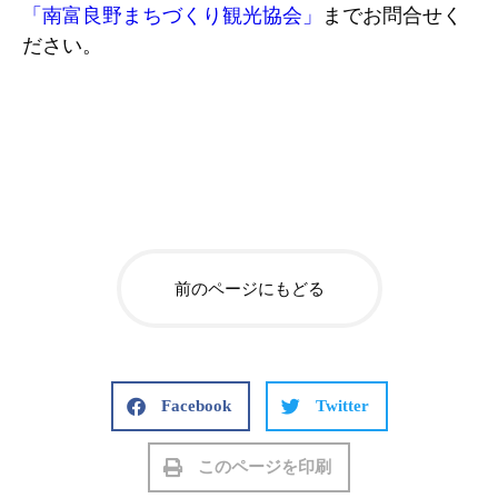
「南富良野まちづくり観光協会」
までお問合せく
ださい。
前のページにもどる
Facebook
Twitter
このページを印刷