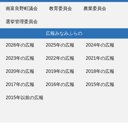
南富良野町議会
教育委員会
農業委員会
選挙管理委員会
広報みなみふらの
2026年の広報
2025年の広報
2024年の広報
2023年の広報
2022年の広報
2021年の広報
2020年の広報
2019年の広報
2018年の広報
2017年の広報
2016年の広報
2015年の広報
2015年以前の広報