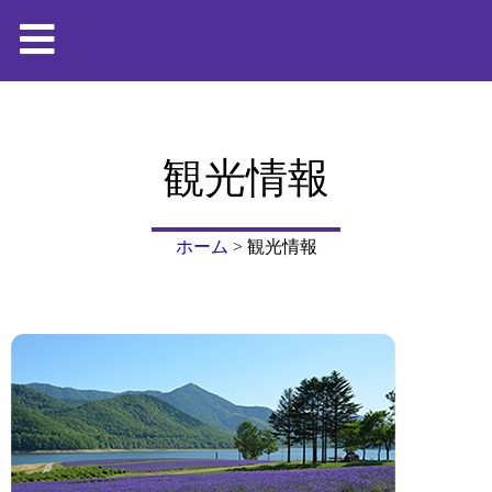
観光情報
ホーム
>
観光情報