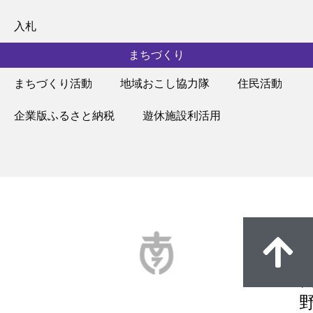
入札
まちづくり
まちづくり活動
地域おこし協力隊
住民活動
企業版ふるさと納税
遊休施設利活用