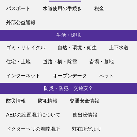
パスポート
水道使用の手続き
税金
外部公益通報
生活・環境
ゴミ・リサイクル
自然・環境・衛生
上下水道
住宅・土地
道路・橋・除雪
斎場・墓地
インターネット
オープンデータ
ペット
防災・防犯・交通安全
防災情報
防犯情報
交通安全情報
AEDの設置場所について
熊出没情報
ドクターヘリの着陸場所
駐在所だより