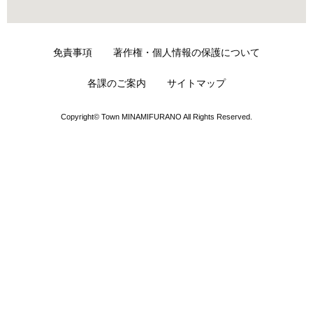
免責事項
著作権・個人情報の保護について
各課のご案内
サイトマップ
Copyright© Town MINAMIFURANO All Rights Reserved.