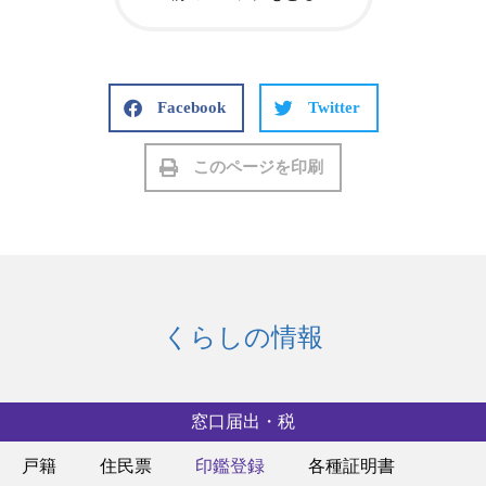
Facebook
Twitter
このページを印刷
くらしの情報
窓口届出・税
戸籍
住民票
印鑑登録
各種証明書