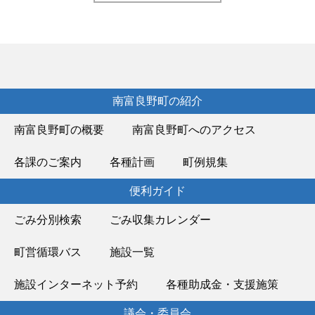
南富良野町の紹介
南富良野町の概要
南富良野町へのアクセス
各課のご案内
各種計画
町例規集
便利ガイド
ごみ分別検索
ごみ収集カレンダー
町営循環バス
施設一覧
施設インターネット予約
各種助成金・支援施策
議会・委員会