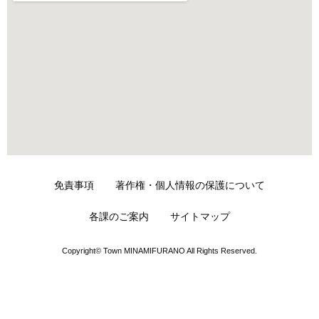
免責事項
著作権・個人情報の保護について
各課のご案内
サイトマップ
Copyright© Town MINAMIFURANO All Rights Reserved.