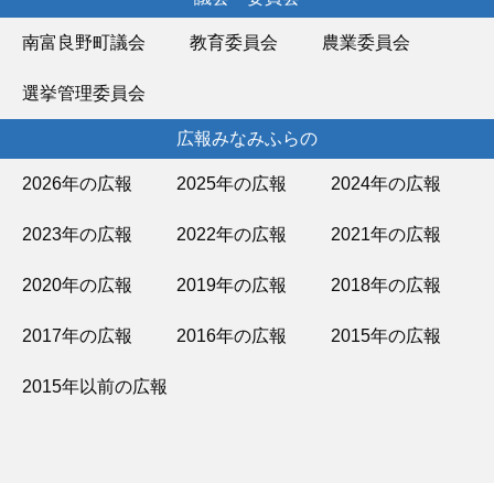
南富良野町議会
教育委員会
農業委員会
選挙管理委員会
広報みなみふらの
2026年の広報
2025年の広報
2024年の広報
2023年の広報
2022年の広報
2021年の広報
2020年の広報
2019年の広報
2018年の広報
2017年の広報
2016年の広報
2015年の広報
2015年以前の広報