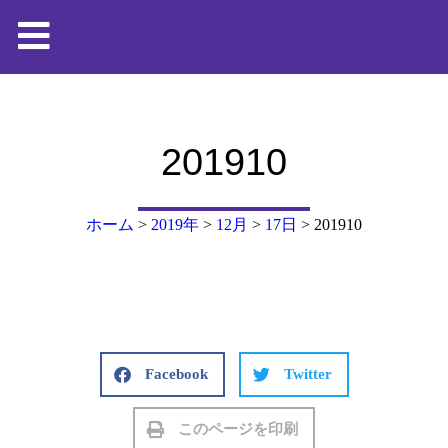
201910
ホーム
>
2019年
>
12月
>
17日
>
201910
Facebook
Twitter
このページを印刷