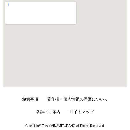
免責事項
著作権・個人情報の保護について
各課のご案内
サイトマップ
Copyright© Town MINAMIFURANO All Rights Reserved.