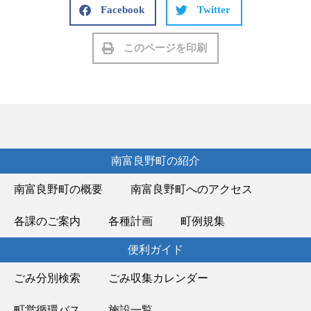
Facebook
Twitter
このページを印刷
南富良野町の紹介
南富良野町の概要
南富良野町へのアクセス
各課のご案内
各種計画
町例規集
便利ガイド
ごみ分別検索
ごみ収集カレンダー
町営循環バス
施設一覧