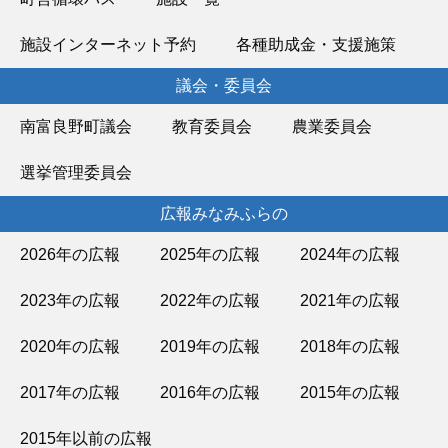
施設インターネット予約
各種助成金・支援施策
議会・委員会
南富良野町議会
教育委員会
農業委員会
選挙管理委員会
広報みなみふらの
2026年の広報
2025年の広報
2024年の広報
2023年の広報
2022年の広報
2021年の広報
2020年の広報
2019年の広報
2018年の広報
2017年の広報
2016年の広報
2015年の広報
2015年以前の広報