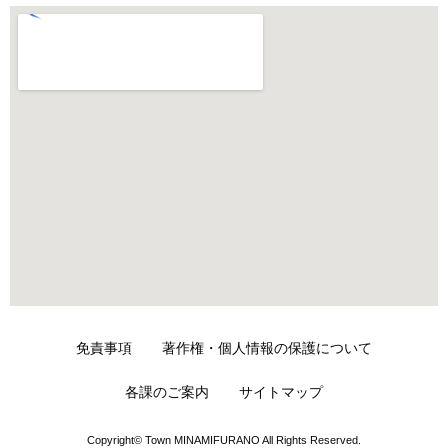
免責事項
著作権・個人情報の保護について
各課のご案内
サイトマップ
Copyright© Town MINAMIFURANO All Rights Reserved.