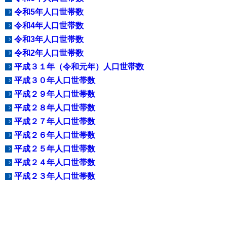
令和5年人口世帯数
令和4年人口世帯数
令和3年人口世帯数
令和2年人口世帯数
平成３１年（令和元年）人口世帯数
平成３０年人口世帯数
平成２９年人口世帯数
平成２８年人口世帯数
平成２７年人口世帯数
平成２６年人口世帯数
平成２５年人口世帯数
平成２４年人口世帯数
平成２３年人口世帯数