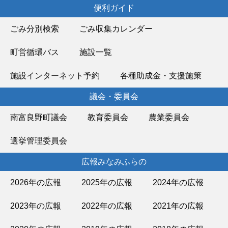
便利ガイド
ごみ分別検索
ごみ収集カレンダー
町営循環バス
施設一覧
施設インターネット予約
各種助成金・支援施策
議会・委員会
南富良野町議会
教育委員会
農業委員会
選挙管理委員会
広報みなみふらの
2026年の広報
2025年の広報
2024年の広報
2023年の広報
2022年の広報
2021年の広報