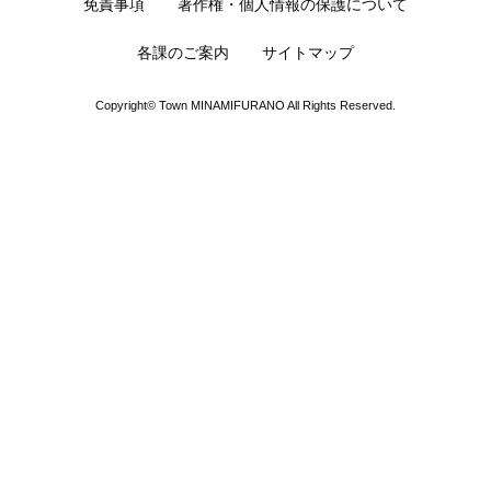
免責事項
著作権・個人情報の保護について
各課のご案内
サイトマップ
Copyright© Town MINAMIFURANO All Rights Reserved.