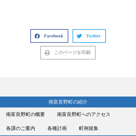
Facebook
Twitter
このページを印刷
南富良野町の紹介
南富良野町の概要
南富良野町へのアクセス
各課のご案内
各種計画
町例規集