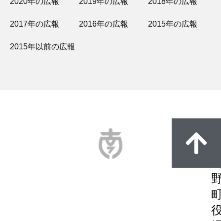
2020年の広報
2019年の広報
2018年の広報
2017年の広報
2016年の広報
2015年の広報
2015年以前の広報