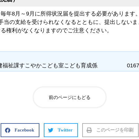
毎年8月～9月に所得状況届を提出する必要があります
手当の支給を受けられなくなるとともに、提出しないま
ける権利がなくなりますのでご注意ください。
健福祉課すこやかこども室こども育成係 0167-52
前のページにもどる
Facebook
Twitter
このページを印刷