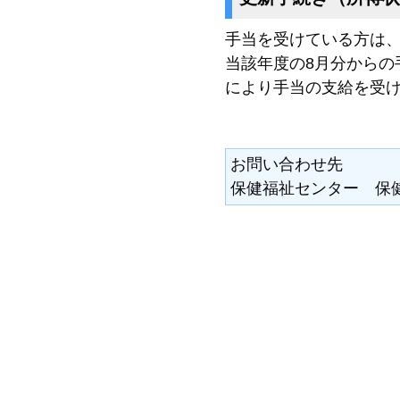
手当を受けている方は、
当該年度の8月分からの
により手当の支給を受
お問い合わせ先
保健福祉センター 保