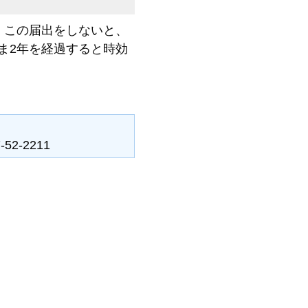
。この届出をしないと、
ま2年を経過すると時効
-2211