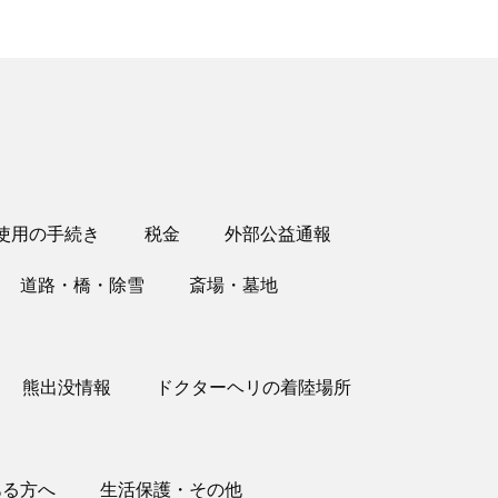
使用の手続き
税金
外部公益通報
道路・橋・除雪
斎場・墓地
熊出没情報
ドクターヘリの着陸場所
ある方へ
生活保護・その他