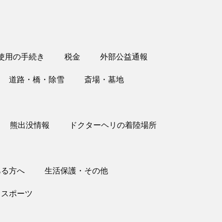
使用の手続き
税金
外部公益通報
道路・橋・除雪
斎場・墓地
熊出没情報
ドクターヘリの着陸場所
ある方へ
生活保護・その他
スポーツ