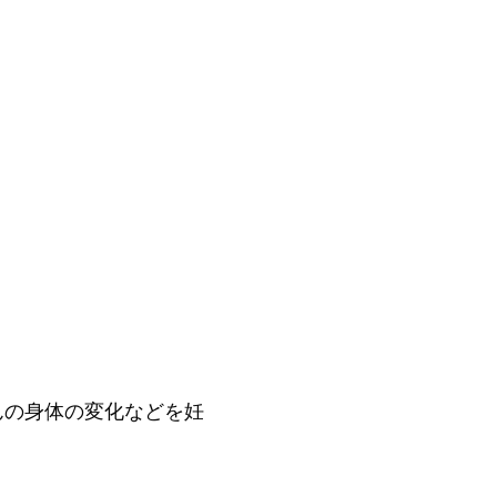
んの身体の変化などを妊