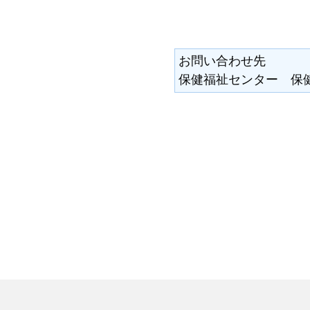
お問い合わせ先
保健福祉センター 保健福