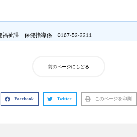
祉課 保健指導係 0167-52-2211
前のページにもどる
Facebook
Twitter
このページを印刷