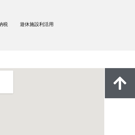
納税
遊休施設利活用