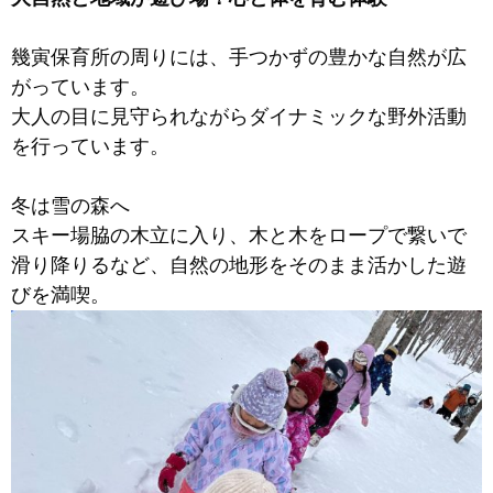
幾寅保育所の周りには、手つかずの豊かな自然が広
がっています。
大人の目に見守られながらダイナミックな野外活動
を行っています。
冬は雪の森へ
スキー場脇の木立に入り、木と木をロープで繋いで
滑り降りるなど、自然の地形をそのまま活かした遊
びを満喫。