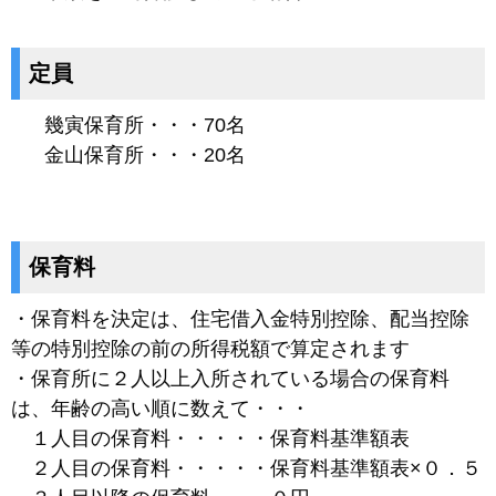
定員
幾寅保育所・・・70名
金山保育所・・・20名
保育料
・保育料を決定は、住宅借入金特別控除、配当控除
等の特別控除の前の所得税額で算定されます
・保育所に２人以上入所されている場合の保育料
は、年齢の高い順に数えて・・・
１人目の保育料・・・・・保育料基準額表
２人目の保育料・・・・・保育料基準額表×０．５