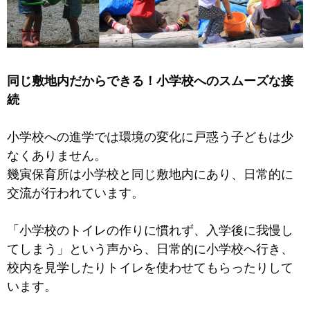
同じ敷地内だからできる！小学校へのスムーズな接
続
小学校への進学では環境の変化に戸惑う子どもは少
なくありません。
幾寅保育所は小学校と同じ敷地内にあり、日常的に
交流が行われています。
「小学校のトイレの作りに慣れず、入学後に我慢し
てしまう」という声から、日常的に小学校へ行き、
校内を見学したりトイレを使わせてもらったりして
います。