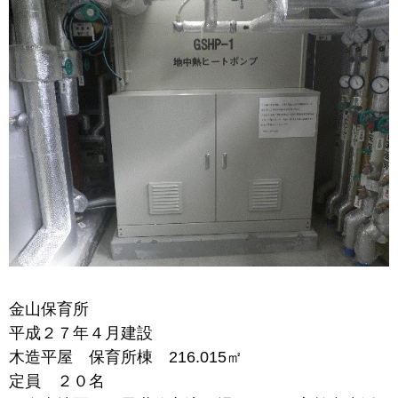
金山保育所
平成２７年４月建設
木造平屋 保育所棟 216.015㎡
定員 ２０名