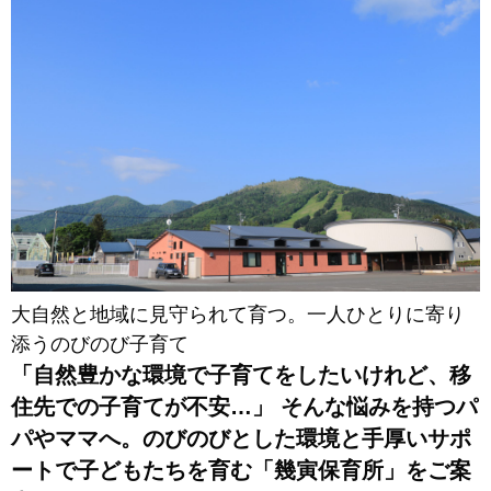
大自然と地域に見守られて育つ。一人ひとりに寄り
添うのびのび子育て
「自然豊かな環境で子育てをしたいけれど、移
住先での子育てが不安…」 そんな悩みを持つパ
パやママへ。のびのびとした環境と手厚いサポ
ートで子どもたちを育む「幾寅保育所」をご案