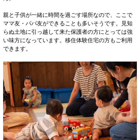
親と子供が一緒に時間を過ごす場所なので、ここで
ママ友・パパ友ができることも多いそうです。見知
らぬ土地に引っ越して来た保護者の方にとっては強
い味方になっています。移住体験住宅の方もご利用
できます。