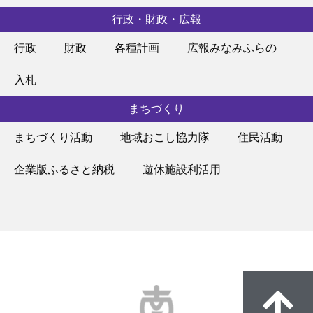
行政・財政・広報
行政
財政
各種計画
広報みなみふらの
入札
まちづくり
まちづくり活動
地域おこし協力隊
住民活動
企業版ふるさと納税
遊休施設利活用