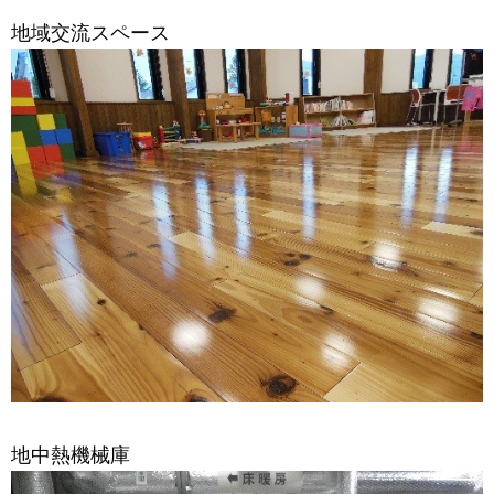
地域交流スペース
地中熱機械庫