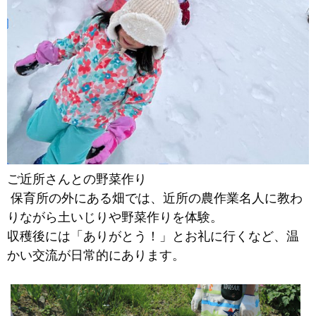
ご近所さんとの野菜作り
保育所の外にある畑では、近所の農作業名人に教わ
りながら土いじりや野菜作りを体験。
収穫後には「ありがとう！」とお礼に行くなど、温
かい交流が日常的にあります。