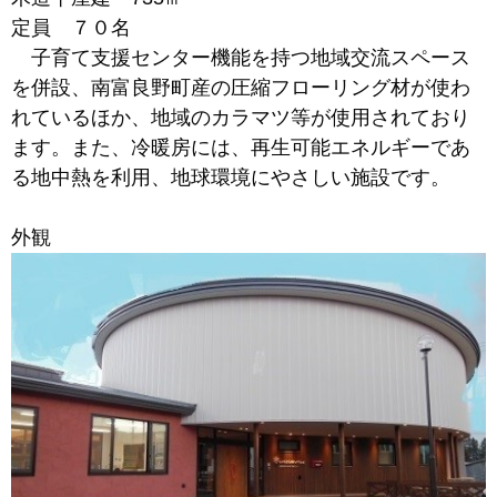
定員 ７０名
子育て支援センター機能を持つ地域交流スペース
を併設、南富良野町産の圧縮フローリング材が使わ
れているほか、地域のカラマツ等が使用されており
ます。また、冷暖房には、再生可能エネルギーであ
る地中熱を利用、地球環境にやさしい施設です。
外観