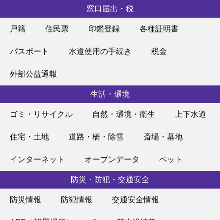
窓口届出・税
戸籍
住民票
印鑑登録
各種証明書
パスポート
水道使用の手続き
税金
外部公益通報
生活・環境
ゴミ・リサイクル
自然・環境・衛生
上下水道
住宅・土地
道路・橋・除雪
斎場・墓地
インターネット
オープンデータ
ペット
防災・防犯・交通安全
防災情報
防犯情報
交通安全情報