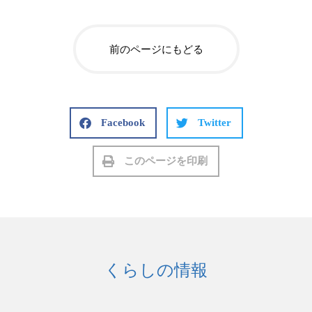
前のページにもどる
Facebook
Twitter
このページを印刷
くらしの情報