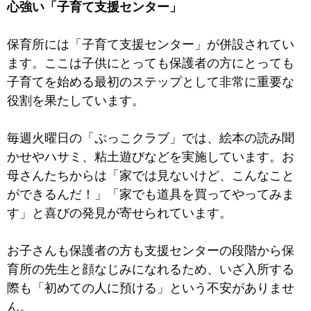
心強い「子育て支援センター」
保育所には「子育て支援センター」が併設されてい
ます。ここは子供にとっても保護者の方にとっても
子育てを始める最初のステップとして非常に重要な
役割を果たしています。
毎週火曜日の「ぷっこクラブ」では、絵本の読み聞
かせやハサミ、粘土遊びなどを実施しています。お
母さんたちからは「家では見ないけど、こんなこと
ができるんだ！」「家でも道具を買ってやってみま
す」と喜びの発見が寄せられています。
お子さんも保護者の方も支援センターの段階から保
育所の先生と顔なじみになれるため、いざ入所する
際も「初めての人に預ける」という不安がありませ
ん。