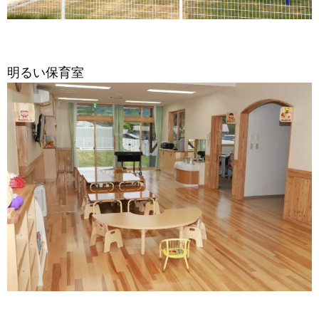
明るい保育室