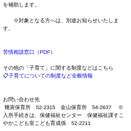
を補助します。
※対象となる方へは、別途お知らせいたしま
す。
苦情相談窓口（PDF）
その他の「子育て」に関する制度などはこちら
📋子育てについての制度など全般情報
お問い合わせ先
幾寅保育所 52-2315 金山保育所 54-2637 ※
入所手続きは、保健福祉センター 保健福祉課すこ
やかこども室こども育成係 52-2211