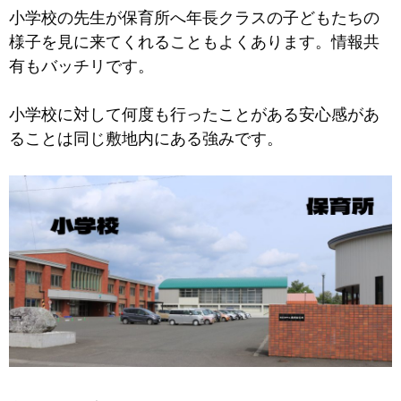
小学校の先生が保育所へ年長クラスの子どもたちの
様子を見に来てくれることもよくあります。情報共
有もバッチリです。
小学校に対して何度も行ったことがある安心感があ
ることは同じ敷地内にある強みです。