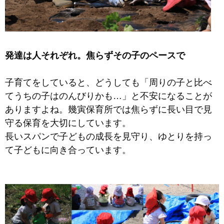
発達は人それぞれ。焦らずその子のペースで
子育てをしていると、どうしても「周りの子と比べ
てうちの子はのんびりかも…」と不安になることが
ありますよね。幾寅保育所では焦らずに長い目で見
守る保育を大切にしています。
長いスパンで子どもの成長を見守り、ゆとりを持っ
て子どもに向き合っています。