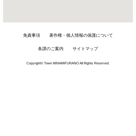
免責事項
著作権・個人情報の保護について
各課のご案内
サイトマップ
Copyright© Town MINAMIFURANO All Rights Reserved.