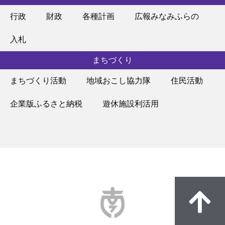
行政
財政
各種計画
広報みなみふらの
入札
まちづくり
まちづくり活動
地域おこし協力隊
住民活動
企業版ふるさと納税
遊休施設利活用