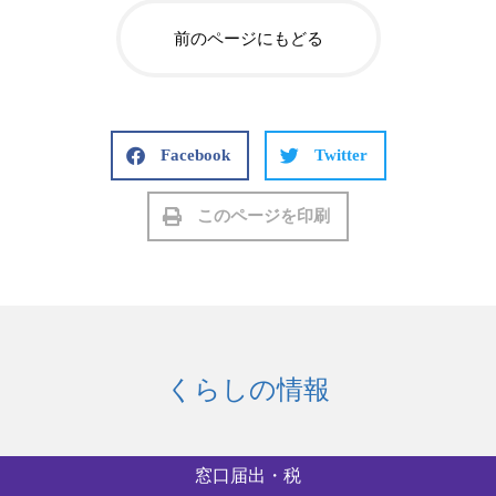
前のページにもどる
Facebook
Twitter
このページを印刷
くらしの情報
窓口届出・税