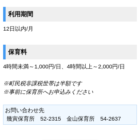
利用期間
12日以内/月
保育料
4時間未満～1,000円/日、4時間以上～2,000円/日
※町民税非課税世帯は半額です
※事前に保育所へお申込みください
お問い合わせ先
幾寅保育所 52-2315 金山保育所 54-2637