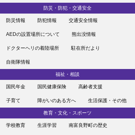
防災・防犯・交通安全
防災情報
防犯情報
交通安全情報
AEDの設置場所について
熊出没情報
ドクターヘリの着陸場所
駐在所だより
自衛隊情報
福祉・相談
国民年金
国民健康保険
高齢者支援
子育て
障がいのある方へ
生活保護・その他
教育・文化・スポーツ
学校教育
生涯学習
南富良野町の歴史