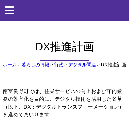
DX推進計画
ホーム
>
暮らしの情報
>
行政
>
デジタル関連
>
DX推進計画
南富良野町では、住民サービスの向上および庁内業
務の効率化を目的に、デジタル技術を活用した変革
（以下、DX：デジタルトランスフォーメーション）
を進めてまいります。