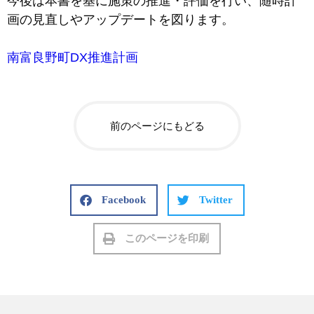
今後は本書を基に施策の推進・評価を行い、随時計
画の見直しやアップデートを図ります。
南富良野町DX推進計画
前のページにもどる
Facebook
Twitter
このページを印刷