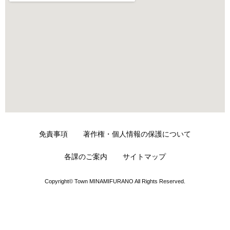
免責事項
著作権・個人情報の保護について
各課のご案内
サイトマップ
Copyright© Town MINAMIFURANO All Rights Reserved.