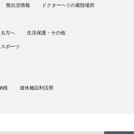
熊出没情報
ドクターヘリの着陸場所
ある方へ
生活保護・その他
スポーツ
納税
遊休施設利活用