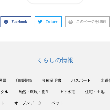
Facebook
Twitter
このページを印刷
くらしの情報
民票
印鑑登録
各種証明書
パスポート
水道
イクル
自然・環境・衛生
上下水道
住宅・土地
ット
オープンデータ
ペット