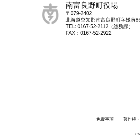
南富良野町役場
〒079-2402
北海道空知郡南富良野町字幾寅8
TEL: 0167-52-2112（総務課）
FAX：0167-52-2922
免責事項
著作権
Co