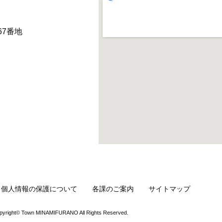
67番地
・個人情報の保護について
各課のご案内
サイトマップ
pyright© Town MINAMIFURANO All Rights Reserved.