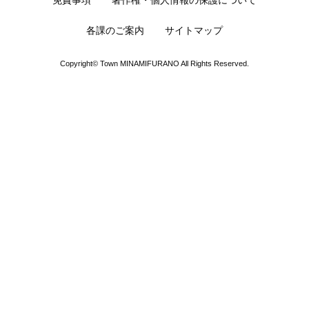
免責事項
著作権・個人情報の保護について
各課のご案内
サイトマップ
Copyright© Town MINAMIFURANO All Rights Reserved.