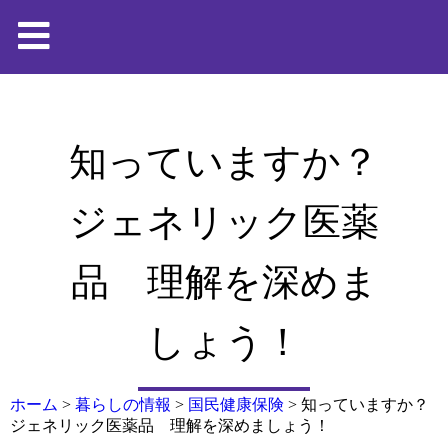
知っていますか？
ジェネリック医薬
品 理解を深めま
しょう！
ホーム
>
暮らしの情報
>
国民健康保険
>
知っていますか？
ジェネリック医薬品 理解を深めましょう！