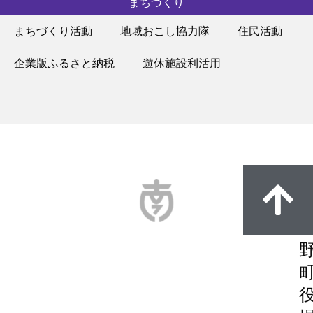
まちづくり
まちづくり活動
地域おこし協力隊
住民活動
企業版ふるさと納税
遊休施設利活用