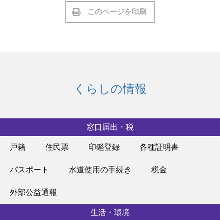
このページを印刷
くらしの情報
窓口届出・税
戸籍
住民票
印鑑登録
各種証明書
パスポート
水道使用の手続き
税金
外部公益通報
生活・環境