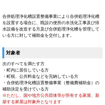
合併処理浄化槽設置整備事業により合併処理浄化槽
を設置する場合に、既設の便所の水洗化工事及び排
水設備を改造する方及び合併処理浄化槽を管理して
いる方に対して補助金を交付します。
対象者
次のすべてを満たす方
・町内に居住している方
・町税、公共料金などを完納している方
・合併処理浄化槽設置整備事業（整備費補助金）の
補助決定を受けている方
※ただし、国や地方公共団体等が所有する家屋、新
築する家屋は対象外となります