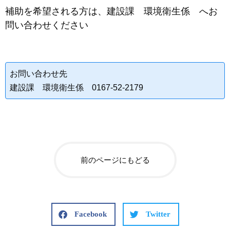
補助を希望される方は、建設課 環境衛生係 へお
問い合わせください
お問い合わせ先
建設課 環境衛生係 0167-52-2179
前のページにもどる
Facebook
Twitter