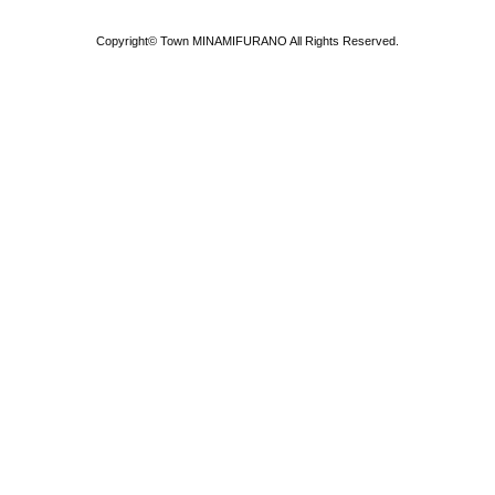
Copyright© Town MINAMIFURANO All Rights Reserved.