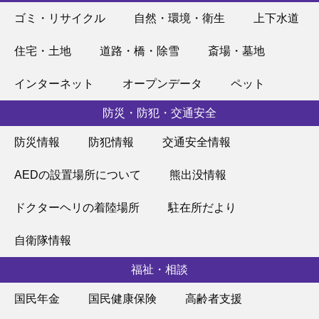
ゴミ・リサイクル
自然・環境・衛生
上下水道
住宅・土地
道路・橋・除雪
斎場・墓地
インターネット
オープンデータ
ペット
防災・防犯・交通安全
防災情報
防犯情報
交通安全情報
AEDの設置場所について
熊出没情報
ドクターヘリの着陸場所
駐在所だより
自衛隊情報
福祉・相談
国民年金
国民健康保険
高齢者支援