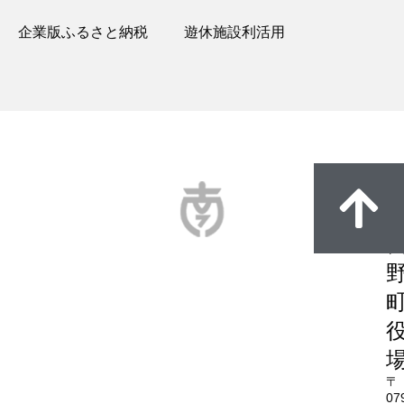
企業版ふるさと納税
遊休施設利活用
〒
07