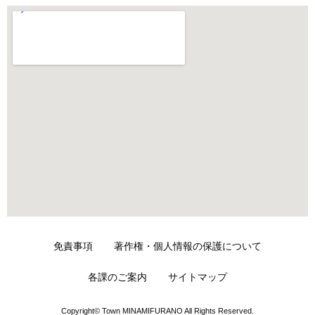
免責事項
著作権・個人情報の保護について
各課のご案内
サイトマップ
Copyright© Town MINAMIFURANO All Rights Reserved.