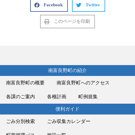
Facebook
Twitter
このページを印刷
南富良野町の紹介
南富良野町の概要
南富良野町へのアクセス
各課のご案内
各種計画
町例規集
便利ガイド
ごみ分別検索
ごみ収集カレンダー