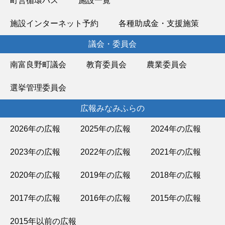
町営循環バス
施設一覧
施設インターネット予約
各種助成金・支援施策
議会・委員会
南富良野町議会
教育委員会
農業委員会
選挙管理委員会
広報みなみふらの
2026年の広報
2025年の広報
2024年の広報
2023年の広報
2022年の広報
2021年の広報
2020年の広報
2019年の広報
2018年の広報
2017年の広報
2016年の広報
2015年の広報
2015年以前の広報