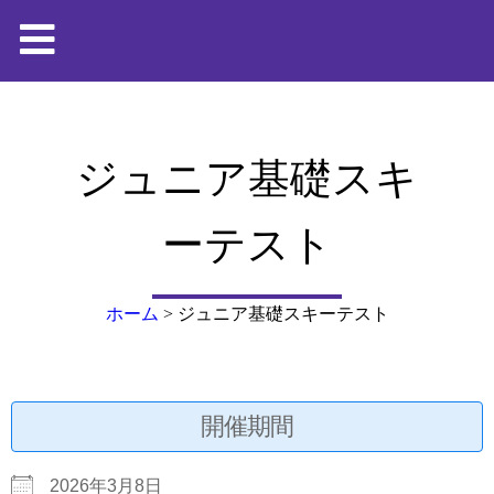
ジュニア基礎スキ
ーテスト
ホーム
>
ジュニア基礎スキーテスト
開催期間
2026年3月8日