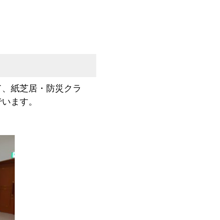
て、紙芝居・防災クラ
でいます。