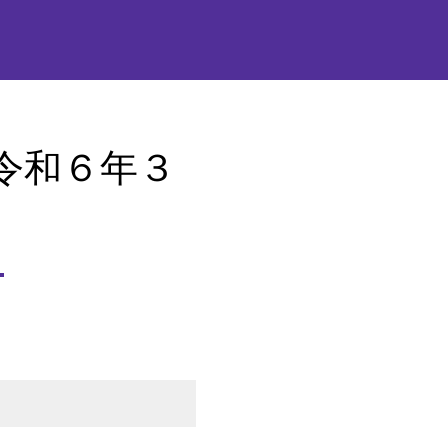
令和６年３