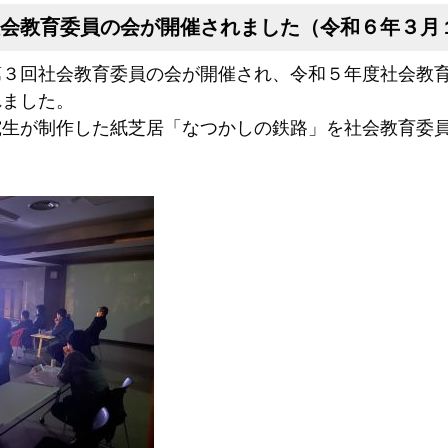
社会教育委員の会が開催されました（令和６年３月
３回社会教育委員の会が開催され、令和５年度社会教育
れました。
生が制作した紙芝居「なつかしの鉄路」を社会教育委員