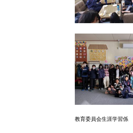
教育委員会生涯学習係