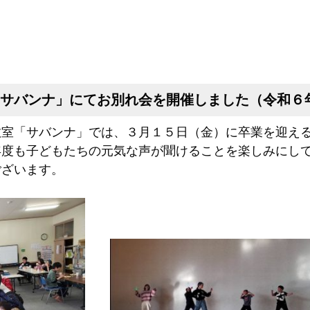
サバンナ」にてお別れ会を開催しました（令和６
室「サバンナ」では、３月１５日（金）に卒業を迎える
年度も子どもたちの元気な声が聞けることを楽しみにし
ざいます。