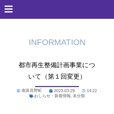
INFORMATION
都市再生整備計画事業につ
いて（第１回変更）
南富良野町
2023-03-29
14:22
おしらせ・新着情報
,
未分類