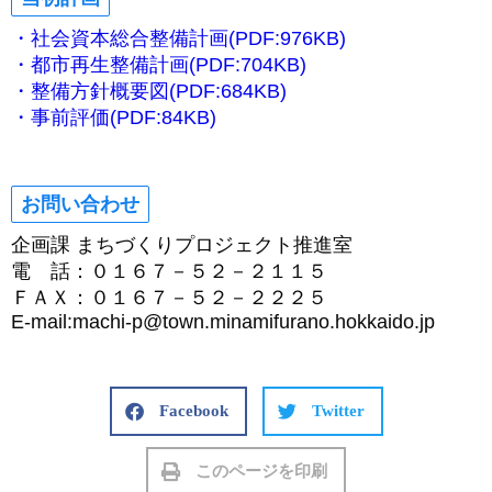
・社会資本総合整備計画(PDF:976KB)
・都市再生整備計画(PDF:704KB)
・整備方針概要図(PDF:684KB)
・事前評価(PDF:84KB)
お問い合わせ
企画課 まちづくりプロジェクト推進室
電 話：０１６７－５２－２１１５
ＦＡＸ：０１６７－５２－２２２５
E-mail:machi-p@town.minamifurano.hokkaido.jp
Facebook
Twitter
このページを印刷