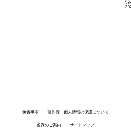
52
29
免責事項
著作権・個人情報の保護について
各課のご案内
サイトマップ