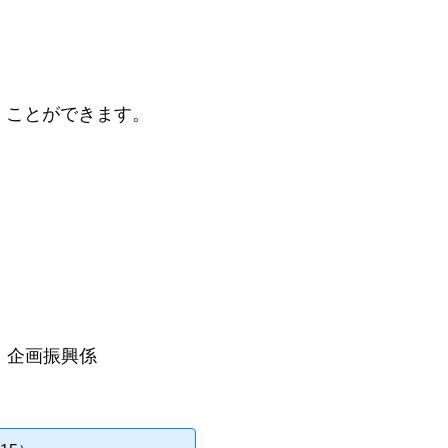
ことができます。
 企画振興係