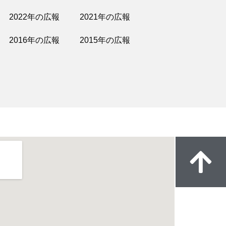
2022年の広報
2021年の広報
2016年の広報
2015年の広報