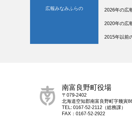
広報みなみふらの
2026年の広
2020年の広
2015年以前
南富良野町役場
〒079-2402
北海道空知郡南富良野町字幾寅8
TEL: 0167-52-2112（総務課）
FAX：0167-52-2922