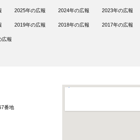
報
2025年の広報
2024年の広報
2023年の広報
報
2019年の広報
2018年の広報
2017年の広報
の広報
67番地