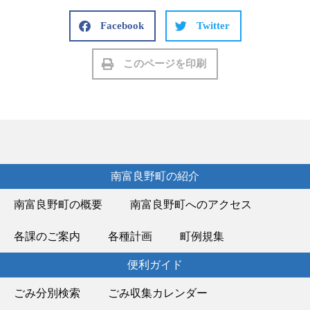
Facebook
Twitter
このページを印刷
南富良野町の紹介
南富良野町の概要
南富良野町へのアクセス
各課のご案内
各種計画
町例規集
便利ガイド
ごみ分別検索
ごみ収集カレンダー