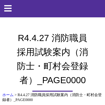
R4.4.27 消防職員
採用試験案内（消
防士・町村会登録
者）_PAGE0000
ホーム
>
R4.4.27 消防職員採用試験案内（消防士・町村会登
録者）_PAGE0000