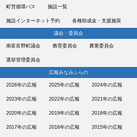
町営循環バス
施設一覧
施設インターネット予約
各種助成金・支援施策
議会・委員会
南富良野町議会
教育委員会
農業委員会
選挙管理委員会
広報みなみふらの
2026年の広報
2025年の広報
2024年の広報
2023年の広報
2022年の広報
2021年の広報
2020年の広報
2019年の広報
2018年の広報
2017年の広報
2016年の広報
2015年の広報