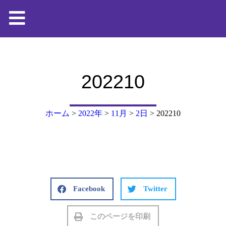
202210
ホーム
>
2022年
>
11月
>
2日
>
202210
Facebook
Twitter
このページを印刷