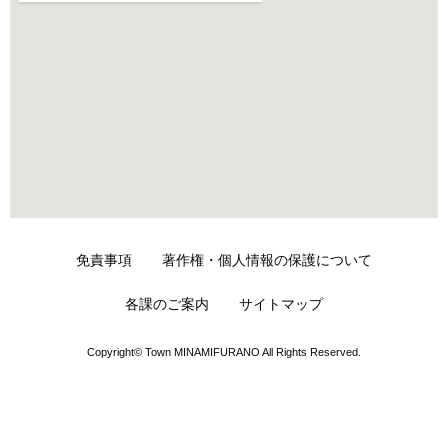
免責事項
著作権・個人情報の保護について
各課のご案内
サイトマップ
Copyright© Town MINAMIFURANO All Rights Reserved.