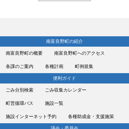
南富良野町の紹介
南富良野町の概要
南富良野町へのアクセス
各課のご案内
各種計画
町例規集
便利ガイド
ごみ分別検索
ごみ収集カレンダー
町営循環バス
施設一覧
施設インターネット予約
各種助成金・支援施策
議会・委員会