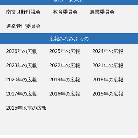
南富良野町議会
教育委員会
農業委員会
選挙管理委員会
広報みなみふらの
2026年の広報
2025年の広報
2024年の広報
2023年の広報
2022年の広報
2021年の広報
2020年の広報
2019年の広報
2018年の広報
2017年の広報
2016年の広報
2015年の広報
2015年以前の広報