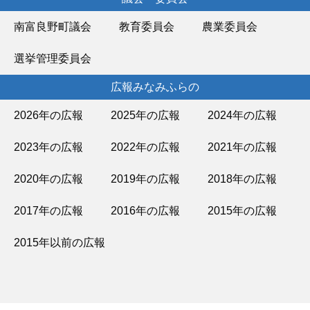
南富良野町議会
教育委員会
農業委員会
選挙管理委員会
広報みなみふらの
2026年の広報
2025年の広報
2024年の広報
2023年の広報
2022年の広報
2021年の広報
2020年の広報
2019年の広報
2018年の広報
2017年の広報
2016年の広報
2015年の広報
2015年以前の広報