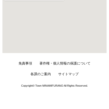
免責事項
著作権・個人情報の保護について
各課のご案内
サイトマップ
Copyright© Town MINAMIFURANO All Rights Reserved.