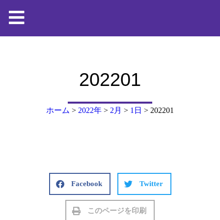
202201
ホーム
>
2022年
>
2月
>
1日
>
202201
Facebook
Twitter
このページを印刷