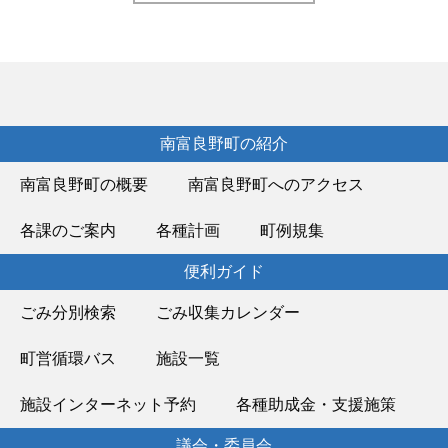
南富良野町の紹介
南富良野町の概要
南富良野町へのアクセス
各課のご案内
各種計画
町例規集
便利ガイド
ごみ分別検索
ごみ収集カレンダー
町営循環バス
施設一覧
施設インターネット予約
各種助成金・支援施策
議会・委員会