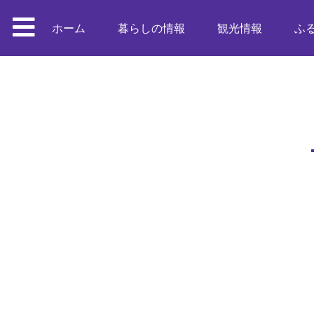
ホーム
暮らしの情報
観光情報
ふ