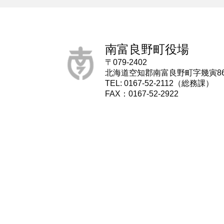
南富良野町役場
〒079-2402
北海道空知郡南富良野町字幾寅8
TEL: 0167-52-2112（総務課）
FAX：0167-52-2922