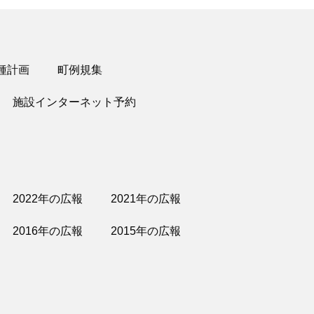
種計画
町例規集
施設インターネット予約
2022年の広報
2021年の広報
2016年の広報
2015年の広報