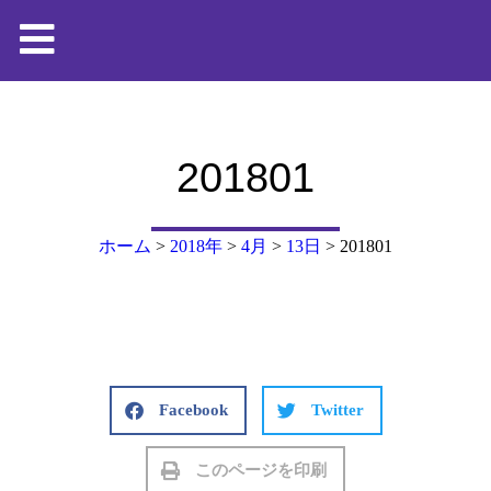
201801
ホーム
>
2018年
>
4月
>
13日
>
201801
Facebook
Twitter
このページを印刷