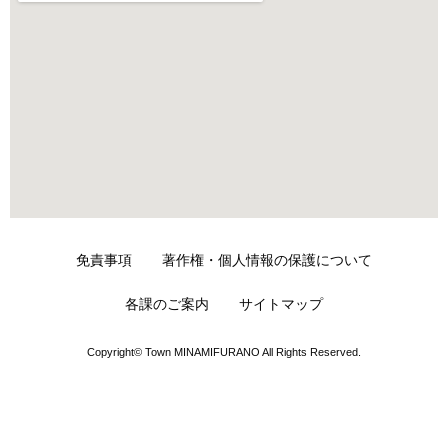
免責事項
著作権・個人情報の保護について
各課のご案内
サイトマップ
Copyright© Town MINAMIFURANO All Rights Reserved.