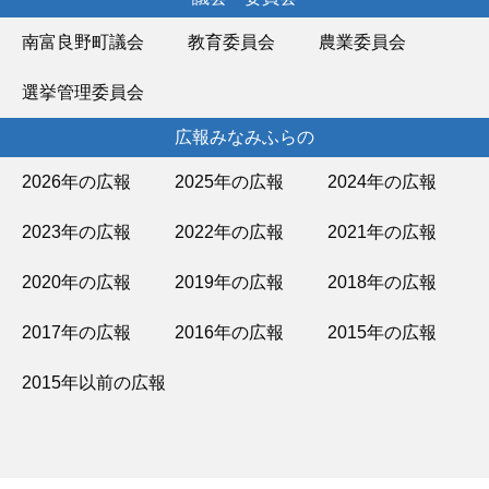
南富良野町議会
教育委員会
農業委員会
選挙管理委員会
広報みなみふらの
2026年の広報
2025年の広報
2024年の広報
2023年の広報
2022年の広報
2021年の広報
2020年の広報
2019年の広報
2018年の広報
2017年の広報
2016年の広報
2015年の広報
2015年以前の広報