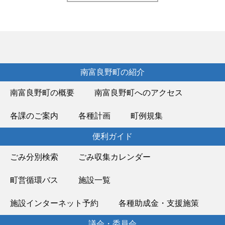
南富良野町の紹介
南富良野町の概要
南富良野町へのアクセス
各課のご案内
各種計画
町例規集
便利ガイド
ごみ分別検索
ごみ収集カレンダー
町営循環バス
施設一覧
施設インターネット予約
各種助成金・支援施策
議会・委員会