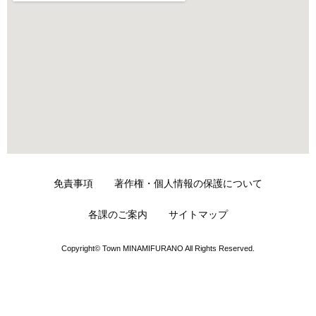
免責事項
著作権・個人情報の保護について
各課のご案内
サイトマップ
Copyright© Town MINAMIFURANO All Rights Reserved.