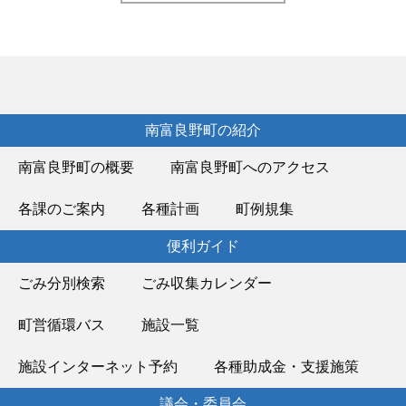
南富良野町の紹介
南富良野町の概要
南富良野町へのアクセス
各課のご案内
各種計画
町例規集
便利ガイド
ごみ分別検索
ごみ収集カレンダー
町営循環バス
施設一覧
施設インターネット予約
各種助成金・支援施策
議会・委員会