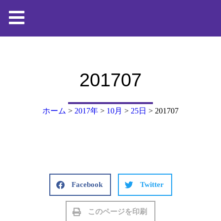
201707
ホーム
>
2017年
>
10月
>
25日
>
201707
Facebook
Twitter
このページを印刷