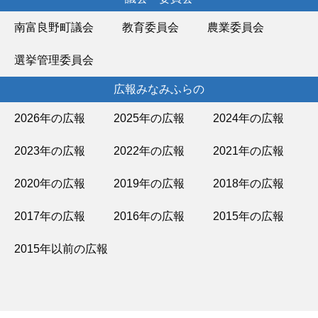
南富良野町議会
教育委員会
農業委員会
選挙管理委員会
広報みなみふらの
2026年の広報
2025年の広報
2024年の広報
2023年の広報
2022年の広報
2021年の広報
2020年の広報
2019年の広報
2018年の広報
2017年の広報
2016年の広報
2015年の広報
2015年以前の広報