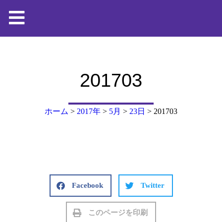
201703
ホーム
>
2017年
>
5月
>
23日
>
201703
Facebook
Twitter
このページを印刷