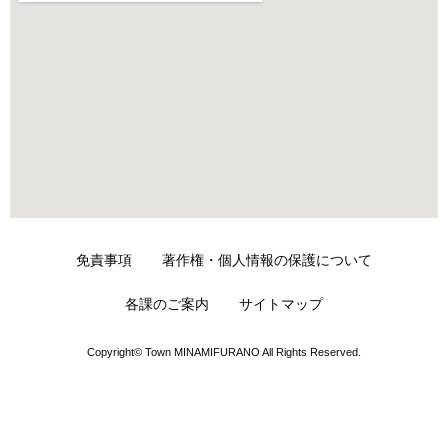
免責事項
著作権・個人情報の保護について
各課のご案内
サイトマップ
Copyright© Town MINAMIFURANO All Rights Reserved.