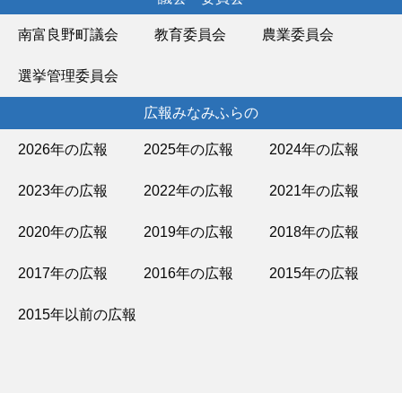
南富良野町議会
教育委員会
農業委員会
選挙管理委員会
広報みなみふらの
2026年の広報
2025年の広報
2024年の広報
2023年の広報
2022年の広報
2021年の広報
2020年の広報
2019年の広報
2018年の広報
2017年の広報
2016年の広報
2015年の広報
2015年以前の広報