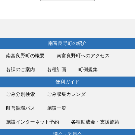
南富良野町の紹介
南富良野町の概要
南富良野町へのアクセス
各課のご案内
各種計画
町例規集
便利ガイド
ごみ分別検索
ごみ収集カレンダー
町営循環バス
施設一覧
施設インターネット予約
各種助成金・支援施策
議会・委員会