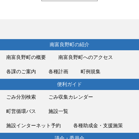
南富良野町の紹介
南富良野町の概要
南富良野町へのアクセス
各課のご案内
各種計画
町例規集
便利ガイド
ごみ分別検索
ごみ収集カレンダー
町営循環バス
施設一覧
施設インターネット予約
各種助成金・支援施策
議会・委員会