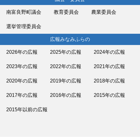
南富良野町議会
教育委員会
農業委員会
選挙管理委員会
広報みなみふらの
2026年の広報
2025年の広報
2024年の広報
2023年の広報
2022年の広報
2021年の広報
2020年の広報
2019年の広報
2018年の広報
2017年の広報
2016年の広報
2015年の広報
2015年以前の広報