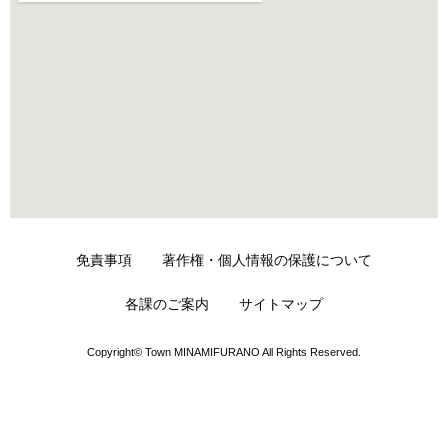
免責事項
著作権・個人情報の保護について
各課のご案内
サイトマップ
Copyright© Town MINAMIFURANO All Rights Reserved.