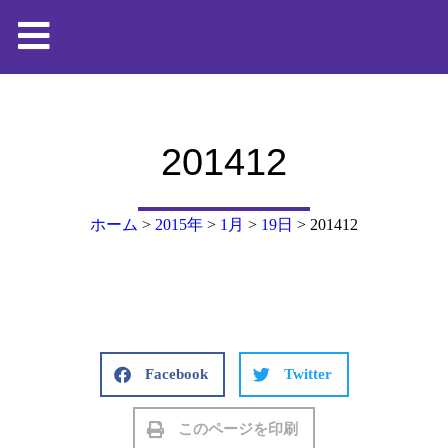
201412
ホーム
>
2015年
>
1月
>
19日
>
201412
Facebook
Twitter
このページを印刷