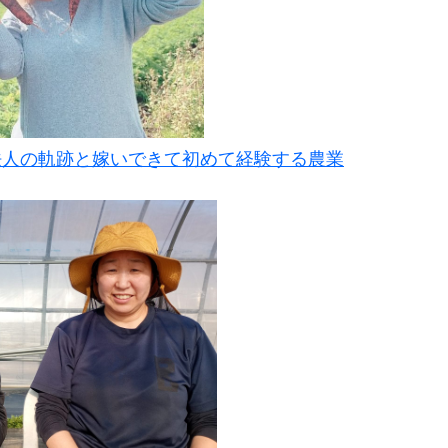
法人の軌跡と嫁いできて初めて経験する農業