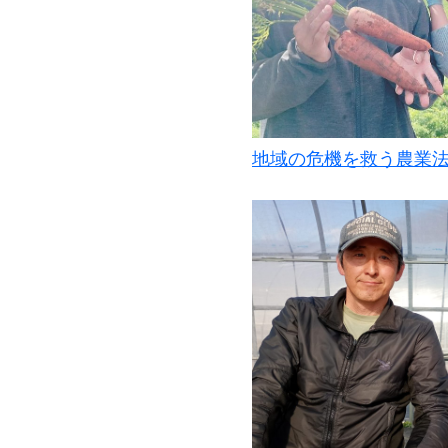
地域の危機を救う農業