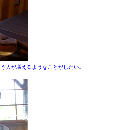
言う人が増えるようなことがしたい。