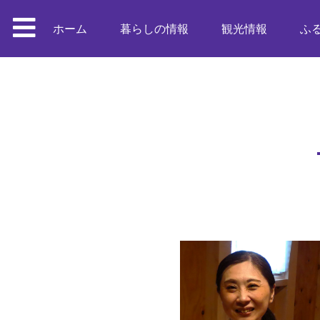
ホーム
暮らしの情報
観光情報
ふ