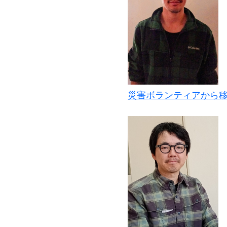
災害ボランティアから