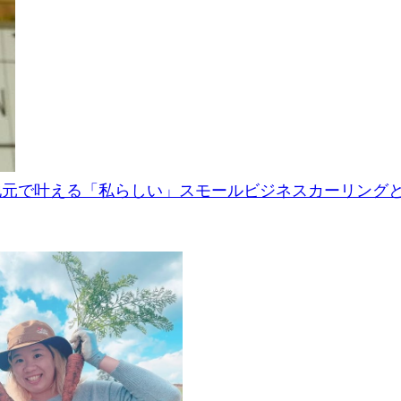
地元で叶える「私らしい」スモールビジネスカーリング