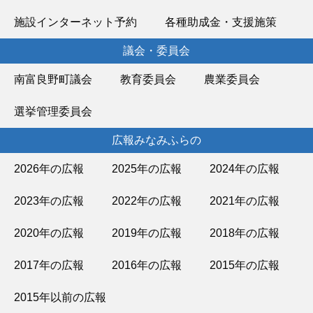
施設インターネット予約
各種助成金・支援施策
議会・委員会
南富良野町議会
教育委員会
農業委員会
選挙管理委員会
広報みなみふらの
2026年の広報
2025年の広報
2024年の広報
2023年の広報
2022年の広報
2021年の広報
2020年の広報
2019年の広報
2018年の広報
2017年の広報
2016年の広報
2015年の広報
2015年以前の広報