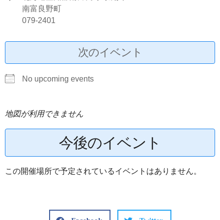
南富良野町
079-2401
次のイベント
No upcoming events
地図が利用できません
今後のイベント
この開催場所で予定されているイベントはありません。