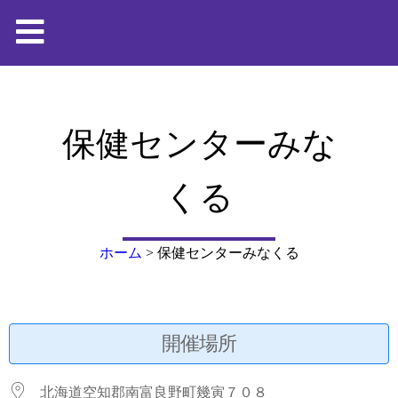
保健センターみな
くる
ホーム
>
保健センターみなくる
開催場所
北海道空知郡南富良野町幾寅７０８