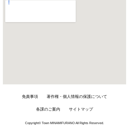
免責事項
著作権・個人情報の保護について
各課のご案内
サイトマップ
Copyright© Town MINAMIFURANO All Rights Reserved.