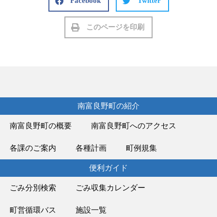
Facebook
Twitter
このページを印刷
南富良野町の紹介
南富良野町の概要
南富良野町へのアクセス
各課のご案内
各種計画
町例規集
便利ガイド
ごみ分別検索
ごみ収集カレンダー
町営循環バス
施設一覧