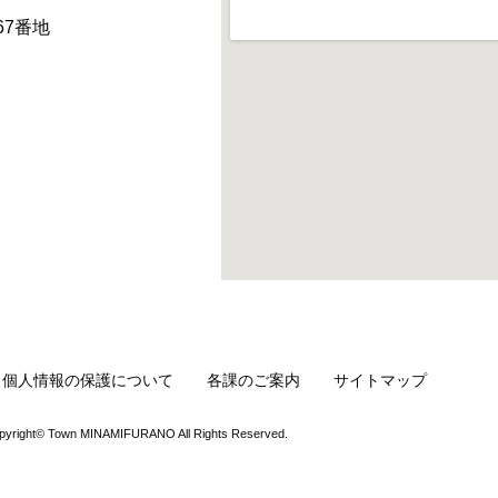
67番地
・個人情報の保護について
各課のご案内
サイトマップ
pyright© Town MINAMIFURANO All Rights Reserved.