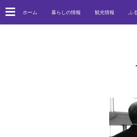
ホーム
暮らしの情報
観光情報
ふ