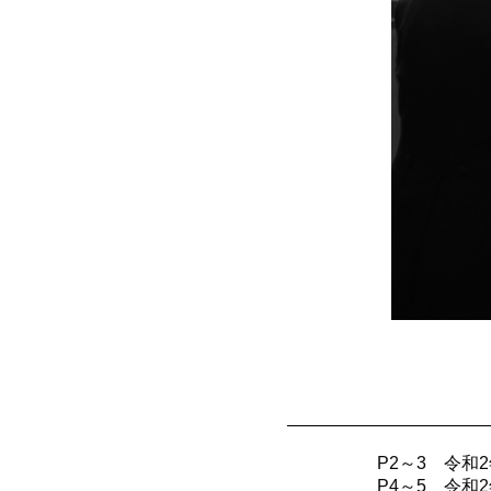
P2～3 令和
P4～5 令和