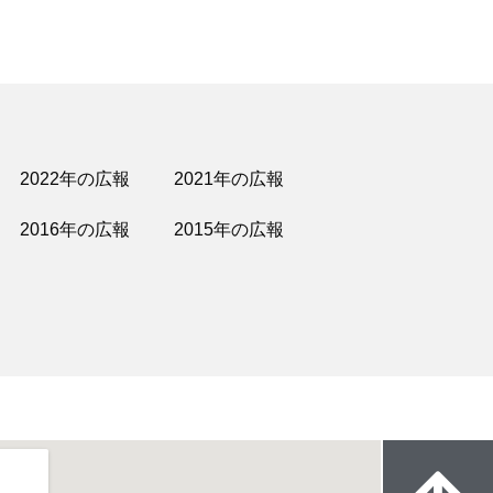
2022年の広報
2021年の広報
2016年の広報
2015年の広報