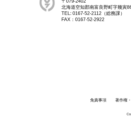
〒079-2402
北海道空知郡南富良野町字幾寅8
TEL: 0167-52-2112（総務課）
FAX：0167-52-2922
免責事項
著作権
Co