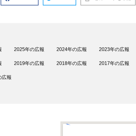
報
2025年の広報
2024年の広報
2023年の広報
報
2019年の広報
2018年の広報
2017年の広報
の広報