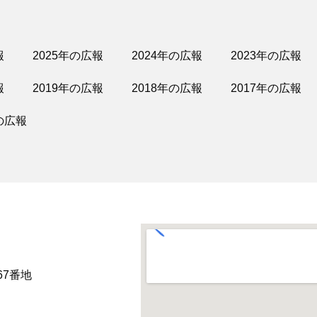
報
2025年の広報
2024年の広報
2023年の広報
報
2019年の広報
2018年の広報
2017年の広報
の広報
67番地