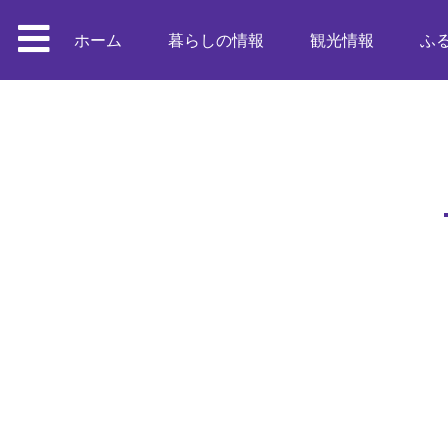
ホーム
暮らしの情報
観光情報
ふ