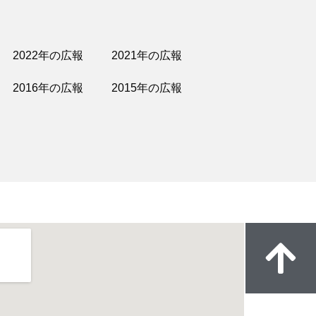
2022年の広報
2021年の広報
2016年の広報
2015年の広報