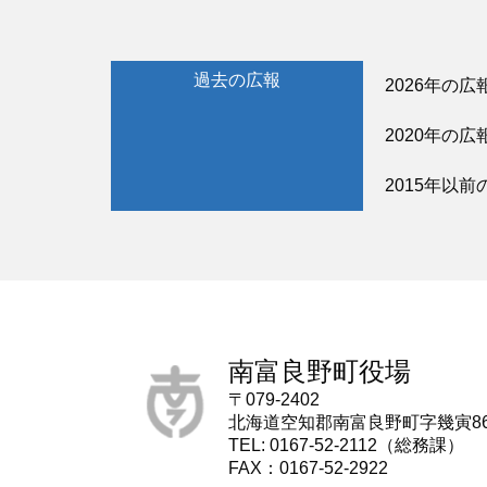
過去の広報
2026年の広
2020年の広
2015年以前
南富良野町役場
〒079-2402
北海道空知郡南富良野町字幾寅8
TEL: 0167-52-2112（総務課）
FAX：0167-52-2922