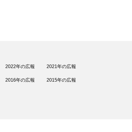
2022年の広報
2021年の広報
2016年の広報
2015年の広報