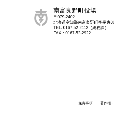
南富良野町役場
〒079-2402
北海道空知郡南富良野町字幾寅8
TEL: 0167-52-2112（総務課）
FAX：0167-52-2922
免責事項
著作権