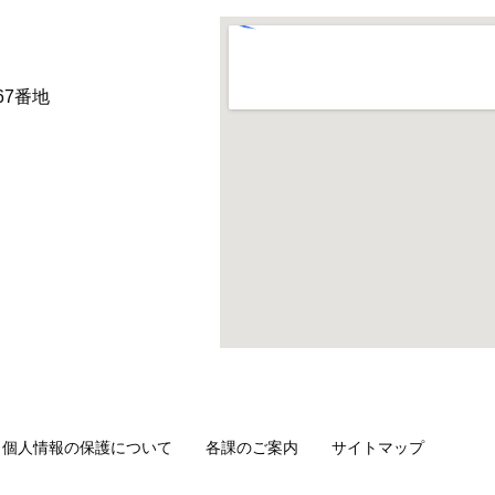
67番地
・個人情報の保護について
各課のご案内
サイトマップ