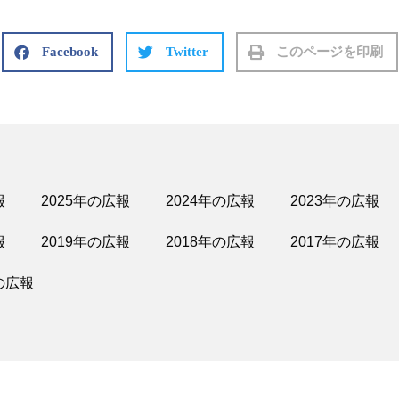
Facebook
Twitter
このページを印刷
報
2025年の広報
2024年の広報
2023年の広報
報
2019年の広報
2018年の広報
2017年の広報
の広報