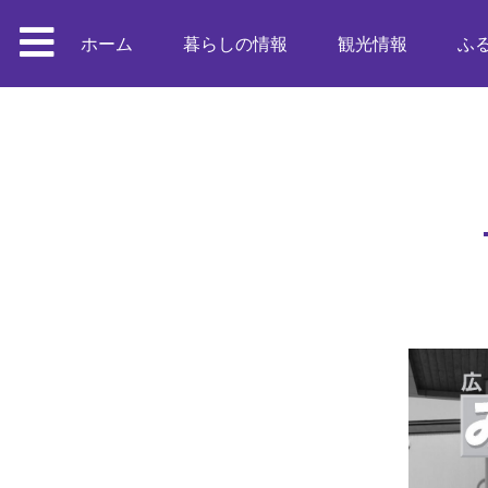
ホーム
暮らしの情報
観光情報
ふ