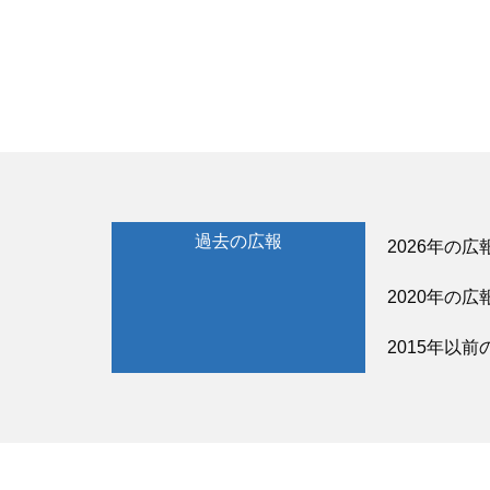
過去の広報
2026年の広
2020年の広
2015年以前