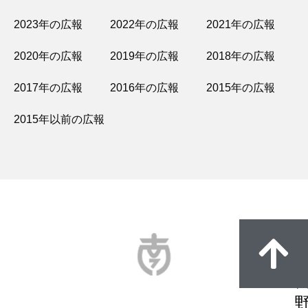
2023年の広報
2022年の広報
2021年の広報
2020年の広報
2019年の広報
2018年の広報
2017年の広報
2016年の広報
2015年の広報
2015年以前の広報