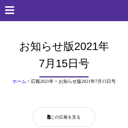
お知らせ版2021年
7月15日号
ホーム
>
広報2021年
>
お知らせ版2021年7月15日号
この広報を見る