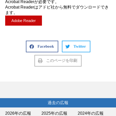
Acrobat Readerが必要です。
Acrobat Readerはアドビ社から無料でダウンロードでき
ます。
Adobe Reader
Facebook
Twitter
このページを印刷
過去の広報
2026年の広報
2025年の広報
2024年の広報