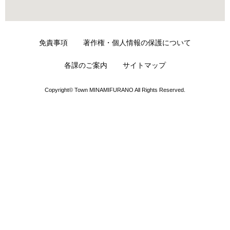
免責事項
著作権・個人情報の保護について
各課のご案内
サイトマップ
Copyright© Town MINAMIFURANO All Rights Reserved.