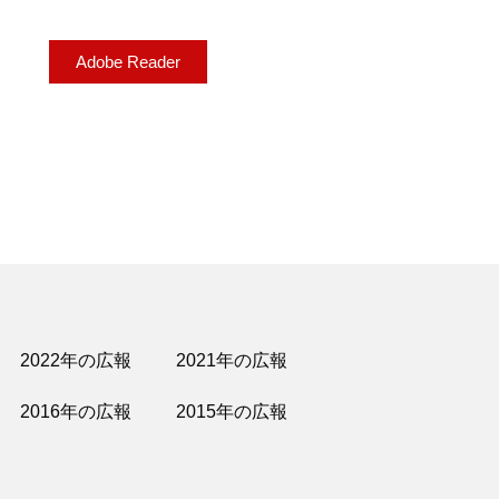
Adobe Reader
2022年の広報
2021年の広報
2016年の広報
2015年の広報