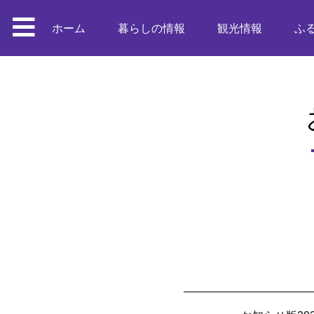
ホーム
暮らしの情報
観光情報
ふ