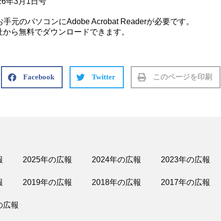
26年3月1日号
のパソコンにAdobe Acrobat Readerが必要です。
はアドビ社から無料でダウンロードできます。
Facebook
Twitter
このページを印刷
報
2025年の広報
2024年の広報
2023年の広報
報
2019年の広報
2018年の広報
2017年の広報
の広報