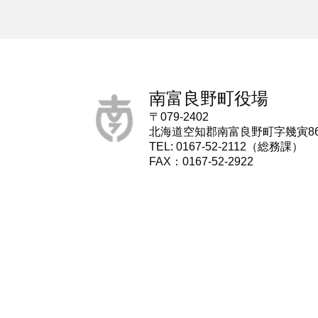
南富良野町役場
〒079-2402
北海道空知郡南富良野町字幾寅8
TEL: 0167-52-2112（総務課）
FAX：0167-52-2922