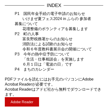
INDEX
P1 国民年金手続の電子申請のお知らせ
いけまぜ夏フェス2024 in ふらの 参加者
募集について
花壇整備のボランティアを募集します
P2 町の人事
富良野税務署からのお知らせ
消防法による試験のお知らせ
令和６年度教科書展示会の開催について
P3 今年の熱中症予防について
「生活・仕事相談会」を実施します
６月１日は「電波の日」です
P4 まちのカレンダー
PDFファイルを読むにはお手元のパソコンにAdobe
Acrobat Readerが必要です。
Acrobat Readerはアドビ社から無料でダウンロードでき
ます。
Adobe Reader