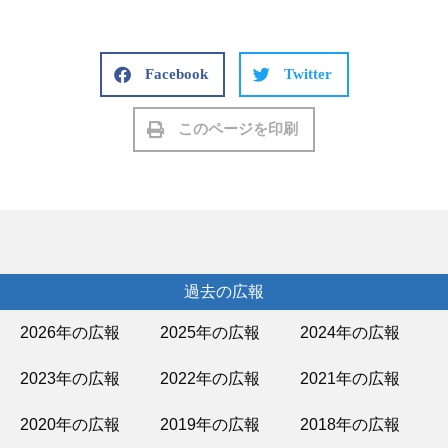
Facebook
Twitter
このページを印刷
過去の広報
2026年の広報
2025年の広報
2024年の広報
2023年の広報
2022年の広報
2021年の広報
2020年の広報
2019年の広報
2018年の広報