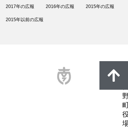
2017年の広報
2016年の広報
2015年の広報
2015年以前の広報