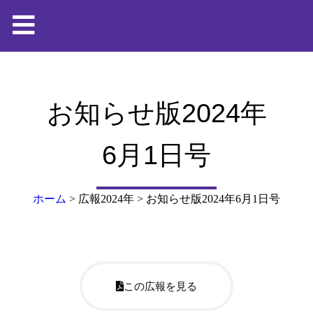
お知らせ版2024年
6月1日号
ホーム
>
広報2024年
>
お知らせ版2024年6月1日号
この広報を見る