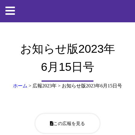
お知らせ版2023年
6月15日号
ホーム
>
広報2023年
>
お知らせ版2023年6月15日号
この広報を見る