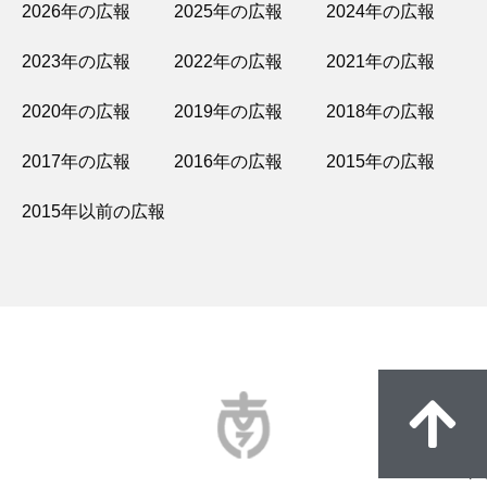
2026年の広報
2025年の広報
2024年の広報
2023年の広報
2022年の広報
2021年の広報
2020年の広報
2019年の広報
2018年の広報
2017年の広報
2016年の広報
2015年の広報
2015年以前の広報