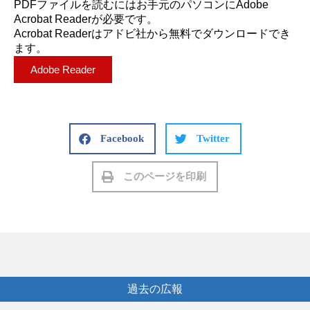
PDFファイルを読むにはお手元のパソコンにAdobe
Acrobat Readerが必要です。
Acrobat Readerはアドビ社から無料でダウンロードでき
ます。
Adobe Reader
Facebook
Twitter
このページを印刷
過去の広報