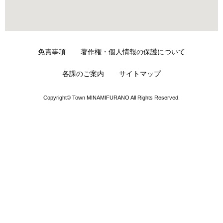
免責事項
著作権・個人情報の保護について
各課のご案内
サイトマップ
Copyright© Town MINAMIFURANO All Rights Reserved.