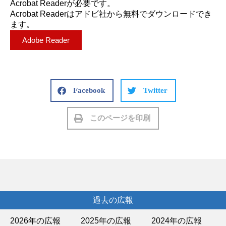
Acrobat Readerが必要です。
Acrobat Readerはアドビ社から無料でダウンロードでき
ます。
Adobe Reader
Facebook
Twitter
このページを印刷
過去の広報
2026年の広報
2025年の広報
2024年の広報