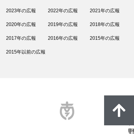
2023年の広報
2022年の広報
2021年の広報
2020年の広報
2019年の広報
2018年の広報
2017年の広報
2016年の広報
2015年の広報
2015年以前の広報