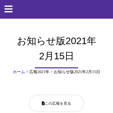
お知らせ版2021年
2月15日
ホーム
>
広報2021年
>
お知らせ版2021年2月15日
この広報を見る