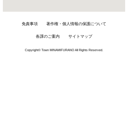
免責事項
著作権・個人情報の保護について
各課のご案内
サイトマップ
Copyright© Town MINAMIFURANO All Rights Reserved.