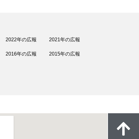
2022年の広報
2021年の広報
2016年の広報
2015年の広報