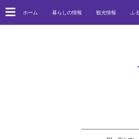
ホーム
暮らしの情報
観光情報
ふ