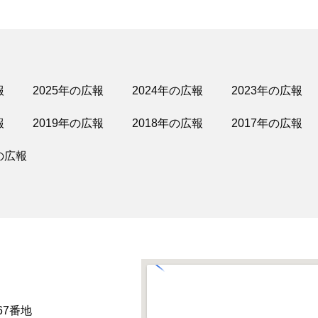
報
2025年の広報
2024年の広報
2023年の広報
報
2019年の広報
2018年の広報
2017年の広報
の広報
67番地