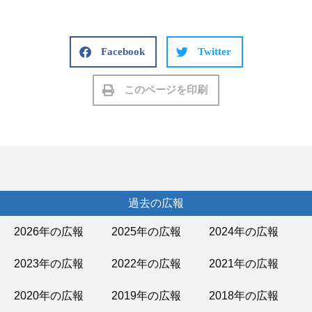
Facebook
Twitter
このページを印刷
過去の広報
2026年の広報
2025年の広報
2024年の広報
2023年の広報
2022年の広報
2021年の広報
2020年の広報
2019年の広報
2018年の広報