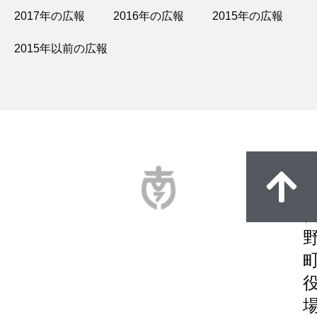
2017年の広報
2016年の広報
2015年の広報
2015年以前の広報