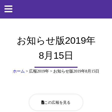
お知らせ版2019年
8月15日
ホーム
>
広報2019年
>
お知らせ版2019年8月15日
この広報を見る