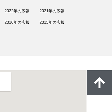
2022年の広報
2021年の広報
2016年の広報
2015年の広報