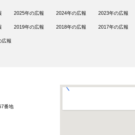
報
2025年の広報
2024年の広報
2023年の広報
報
2019年の広報
2018年の広報
2017年の広報
の広報
67番地