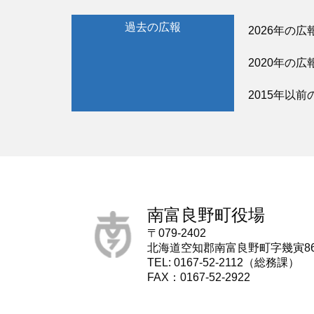
過去の広報
2026年の広
2020年の広
2015年以前
南富良野町役場
〒079-2402
北海道空知郡南富良野町字幾寅8
TEL: 0167-52-2112（総務課）
FAX：0167-52-2922