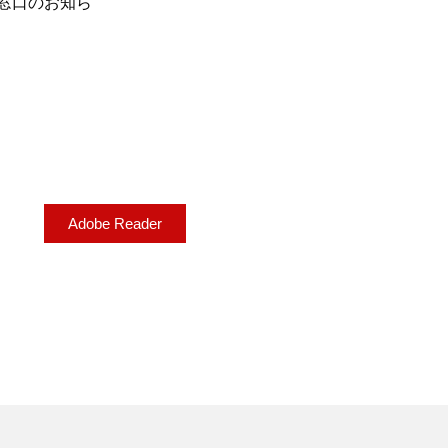
窓口のお知ら
Adobe Reader