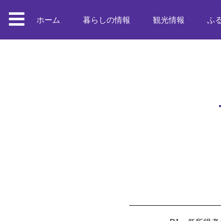
ホーム
暮らしの情報
観光情報
ふ