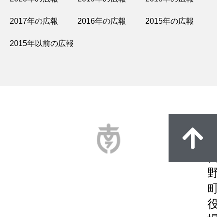
2017年の広報
2016年の広報
2015年の広報
2015年以前の広報