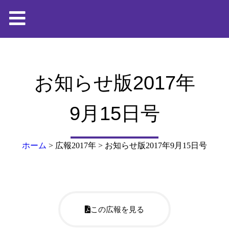
お知らせ版2017年
9月15日号
ホーム
>
広報2017年
>
お知らせ版2017年9月15日号
この広報を見る