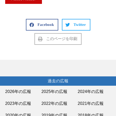
Facebook
Twitter
このページを印刷
過去の広報
2026年の広報
2025年の広報
2024年の広報
2023年の広報
2022年の広報
2021年の広報
2020年の広報
2019年の広報
2018年の広報