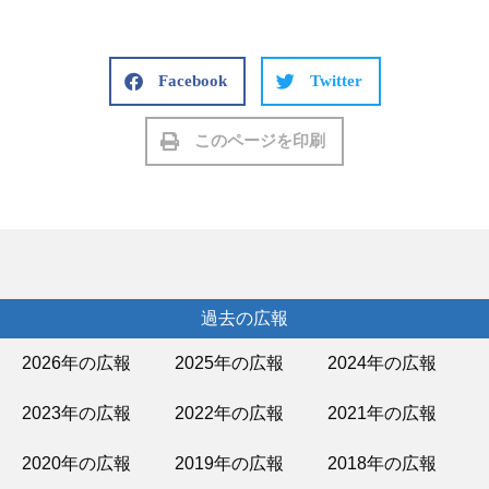
Facebook
Twitter
このページを印刷
過去の広報
2026年の広報
2025年の広報
2024年の広報
2023年の広報
2022年の広報
2021年の広報
2020年の広報
2019年の広報
2018年の広報