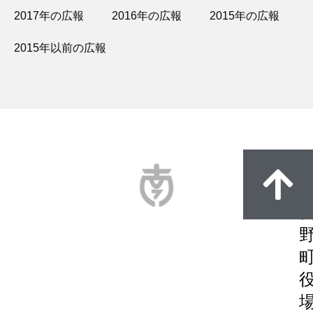
2017年の広報
2016年の広報
2015年の広報
2015年以前の広報