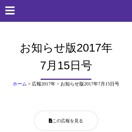
お知らせ版2017年
7月15日号
ホーム
>
広報2017年
>
お知らせ版2017年7月15日号
この広報を見る