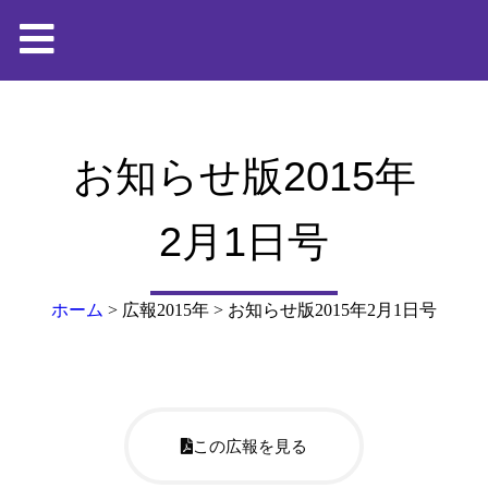
お知らせ版2015年
2月1日号
ホーム
>
広報2015年
>
お知らせ版2015年2月1日号
この広報を見る