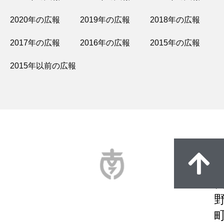
2020年の広報
2019年の広報
2018年の広報
2017年の広報
2016年の広報
2015年の広報
2015年以前の広報