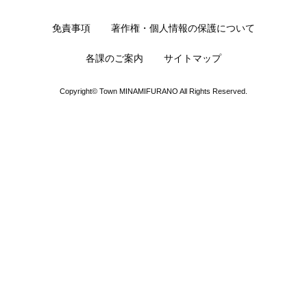
免責事項
著作権・個人情報の保護について
各課のご案内
サイトマップ
Copyright© Town MINAMIFURANO All Rights Reserved.