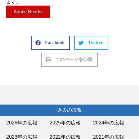
ます。
Adobe Reader
Facebook
Twitter
このページを印刷
過去の広報
2026年の広報
2025年の広報
2024年の広報
2023年の広報
2022年の広報
2021年の広報