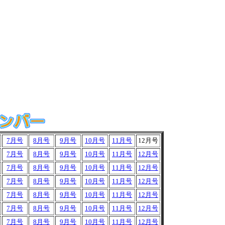
7月号
8月号
9月号
10月号
11月号
12月号
7月号
8月号
9月号
10月号
11月号
12月号
7月号
8月号
9月号
10月号
11月号
12月号
7月号
8月号
9月号
10月号
11月号
12月号
7月号
8月号
9月号
10月号
11月号
12月号
7月号
8月号
9月号
10月号
11月号
12月号
7月号
8月号
9月号
10月号
11月号
12月号