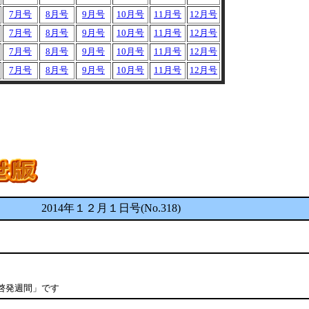
7月号
8月号
9月号
10月号
11月号
12月号
7月号
8月号
9月号
10月号
11月号
12月号
7月号
8月号
9月号
10月号
11月号
12月号
7月号
8月号
9月号
10月号
11月号
12月号
2014年１２月１日号(No.318)
題啓発週間」です