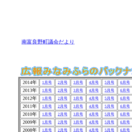
南富良野町議会だより
2014年
1月号
2月号
3月号
4月号
5月号
6月号
2013年
1月号
2月号
3月号
4月号
5月号
6月号
2012年
1月号
2月号
3月号
4月号
5月号
6月号
2011年
1月号
2月号
3月号
4月号
5月号
6月号
2010年
1月号
2月号
3月号
4月号
5月号
6月号
2009年
1月号
2月号
3月号
4月号
5月号
6月号
2008年
1月号
2月号
3月号
4月号
5月号
6月号