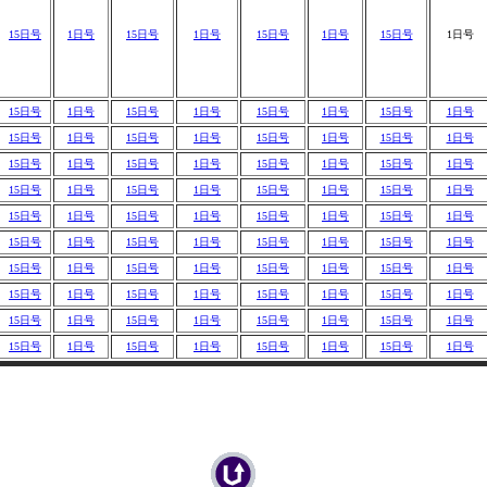
15日号
1日号
15日号
1日号
15日号
1日号
15日号
1日号
15日号
1日号
15日号
1日号
15日号
1日号
15日号
1日号
15日号
1日号
15日号
1日号
15日号
1日号
15日号
1日号
15日号
1日号
15日号
1日号
15日号
1日号
15日号
1日号
15日号
1日号
15日号
1日号
15日号
1日号
15日号
1日号
15日号
1日号
15日号
1日号
15日号
1日号
15日号
1日号
15日号
1日号
15日号
1日号
15日号
1日号
15日号
1日号
15日号
1日号
15日号
1日号
15日号
1日号
15日号
1日号
15日号
1日号
15日号
1日号
15日号
1日号
15日号
1日号
15日号
1日号
15日号
1日号
15日号
1日号
15日号
1日号
15日号
1日号
15日号
1日号
15日号
1日号
15日号
1日号