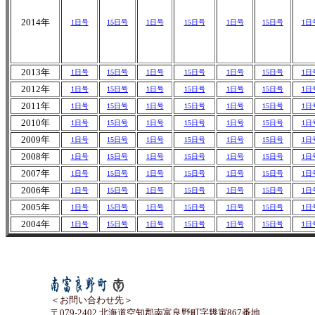
2014年
1日号
15日号
1日号
15日号
1日号
15日号
1日
2013年
1日号
15日号
1日号
15日号
1日号
15日号
1日
2012年
1日号
15日号
1日号
15日号
1日号
15日号
1日
2011年
1日号
15日号
1日号
15日号
1日号
15日号
1日
2010年
1日号
15日号
1日号
15日号
1日号
15日号
1日
2009年
1日号
15日号
1日号
15日号
1日号
15日号
1日
2008年
1日号
15日号
1日号
15日号
1日号
15日号
1日
2007年
1日号
15日号
1日号
15日号
1日号
15日号
1日
2006年
1日号
15日号
1日号
15日号
1日号
15日号
1日
2005年
1日号
15日号
1日号
15日号
1日号
15日号
1日
2004年
1日号
15日号
1日号
15日号
1日号
15日号
1日
＜お問い合わせ先＞
〒079-2402 北海道空知郡南富良野町字幾寅867番地