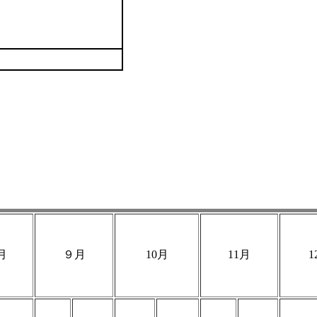
月
９月
10月
11月
1