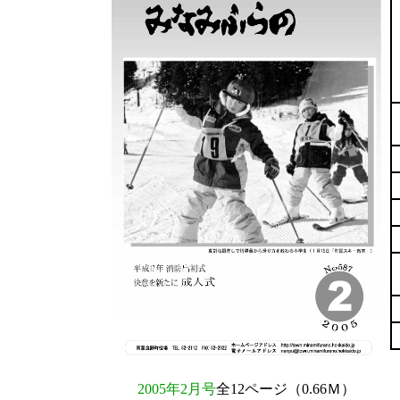
2005年2月号
全12ページ（0.66Ｍ）