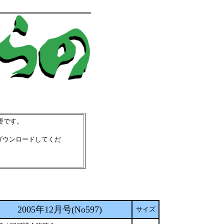
必要です。
ダウンロードしてくだ
2005年12月号(No597)
サイズ