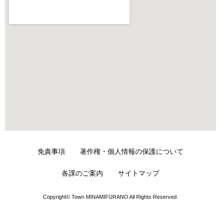
免責事項
著作権・個人情報の保護について
各課のご案内
サイトマップ
Copyright© Town MINAMIFURANO All Rights Reserved.