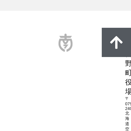
〒
07
24
北
海
道
空