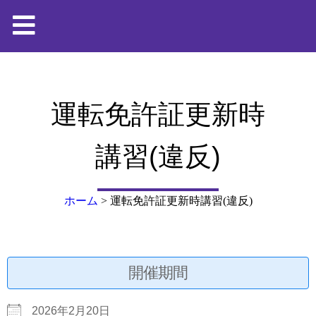
運転免許証更新時
講習(違反)
ホーム
>
運転免許証更新時講習(違反)
開催期間
2026年2月20日