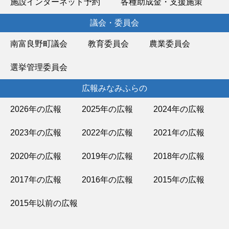
施設インターネット予約
各種助成金・支援施策
議会・委員会
南富良野町議会
教育委員会
農業委員会
選挙管理委員会
広報みなみふらの
2026年の広報
2025年の広報
2024年の広報
2023年の広報
2022年の広報
2021年の広報
2020年の広報
2019年の広報
2018年の広報
2017年の広報
2016年の広報
2015年の広報
2015年以前の広報