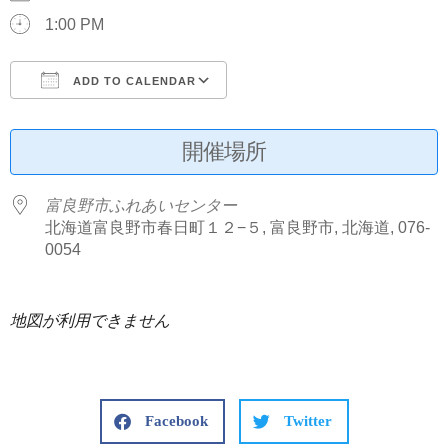
1:00 PM
ADD TO CALENDAR
Download ICS
Google Calendar
開催場所
富良野市ふれあいセンター
北海道富良野市春日町１２−５, 富良野市, 北海道, 076-
0054
地図が利用できません
Facebook
Twitter