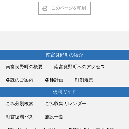
このページを印刷
南富良野町の紹介
南富良野町の概要
南富良野町へのアクセス
各課のご案内
各種計画
町例規集
便利ガイド
ごみ分別検索
ごみ収集カレンダー
町営循環バス
施設一覧