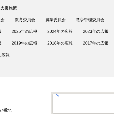
・支援施策
議会
教育委員会
農業委員会
選挙管理委員会
報
2025年の広報
2024年の広報
2023年の広報
報
2019年の広報
2018年の広報
2017年の広報
の広報
67番地