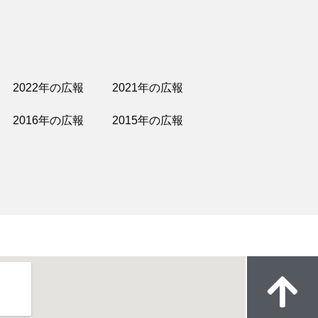
2022年の広報
2021年の広報
2016年の広報
2015年の広報