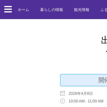
ホーム
暮らしの情報
観光情報
ふ
開
2026年4月8日
10:00 AM - 11:00 AM